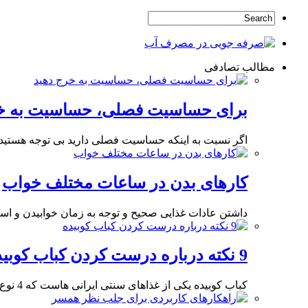
مطالب تصادفی
برای حساسیت فصلی، حساسیت به خر
اگر نسبت به اینکه حساسیت فصلی دارید بی توجه هستید
کارهای بدن در ساعات مختلف خواب
داشتن عادات غذایی صحیح و توجه به زمان خوابیدن و 
9 نکته درباره درست کردن کباب کوبیده
کباب کوبیده یکی از غذاهای سنتی ایرانی هاست که 4 نوع اصلی دارد؛ کباب کوبیده ساده،