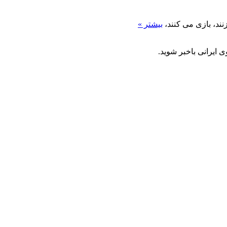
ند، بازی می کنند،
بیشتر »
 ایرانی باخبر شوید.