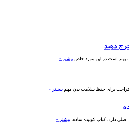
ج دهید
، بهتر است در این مورد خاص
بیشتر »
استراحت برای حفظ سلامت بدن مهم
بیشتر »
بیشتر »