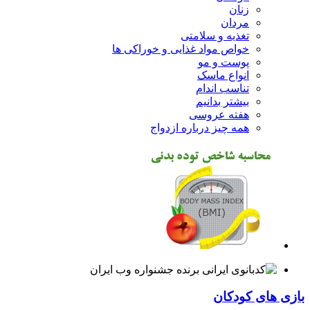
زنان
مردان
تغذیه و سلامتی
خواص مواد غذایی و خوراکی ها
پوست و مو
انواع ماسک
تناسب اندام
بیشتر بدانیم
هفته عروسی
همه چیز درباره ازدواج
بازی های کودکان