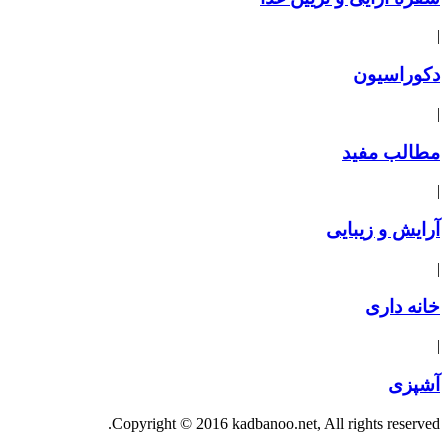
|
دکوراسیون
|
مطالب مفید
|
آرایش و زیبایی
|
خانه داری
|
آشپزی
Copyright © 2016 kadbanoo.net, All rights reserved.