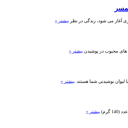
همسر
ری آغاز می شود، زندگی در نظر
بیشتر »
 های محبوب در پوشیدن
بیشتر »
ا لیوان نوشیدنی شما هستند.
بیشتر »
بیشتر »