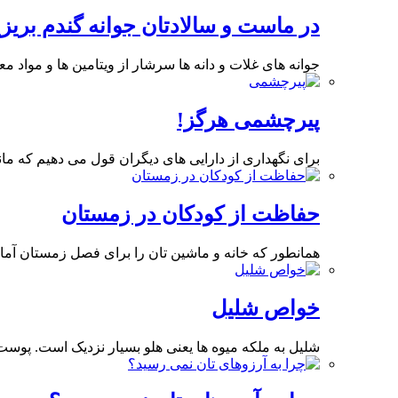
در ماست و سالادتان جوانه گندم بریزی
جوانه های غلات و دانه ها سرشار از ویتامین ها و مواد مع
پیرچشمی هرگز!
برای نگهداری از دارایی های دیگران قول می دهیم که ما
حفاظت از کودکان در زمستان
همانطور که خانه و ماشین تان را برای فصل زمستان آماده
خواص شلیل
شلیل به ملکه میوه ها یعنی هلو بسیار نزدیک است. پ