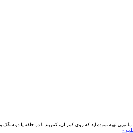
ا مانتویی تهیه نموده اید که روی کمر آن، کمربند با دو حلقه یا دو سگ
لب »