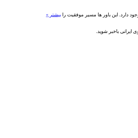
د دارد. این باور ها مسیر موفقیت را
بیشتر »
 ایرانی باخبر شوید.