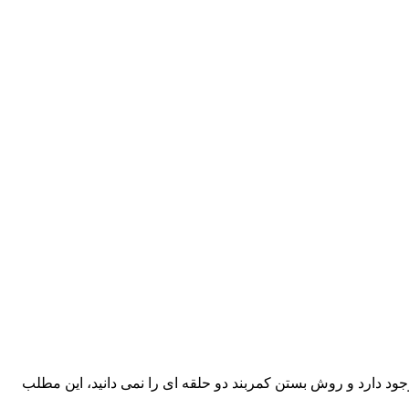
ک وجود دارد و روش بستن کمربند دو حلقه ای را نمی دانید، این مطلب