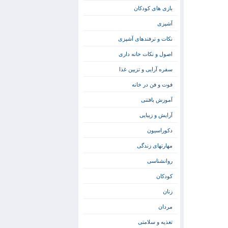
بازی های کودکان
آشپزی
نکات و ترفندهای آشپزی
اصول و نکات خانه داری
سفره آرایی و تزیین غذا
فوت و فن در خانه
آموزش بافتنی
آرایش و زیبایی
دکوراسیون
مهارتهای زندگی
روانشناسی
کودکان
زنان
مردان
تغذیه و سلامتی