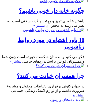
چگونه خانه دار خوبی باشیم؟
داشتن خانه ای تمیز و مرتب وظیفه سختی است. به
نظر می رسد به محض آن
بیشتر »
10 باور اشتباه در مورد روابط
زناشویی
فکر می کنید رابطه تان شکست خورده است چون شما
و همسرتان قوانین یا استانداردهای خاصی
بیشتر »
چرا همسران خیانت می کنند؟
در جهان کنونی برقراری ارتباطات معقول و مشروع
ضرورت داشته و از لوازم لاینفک زندگی اجتماعی
بیشتر »