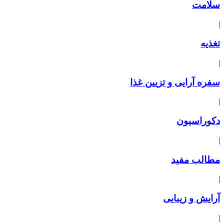
سلامت
|
تغذیه
|
سفره آرایی و تزیین غذا
|
دکوراسیون
|
مطالب مفید
|
آرایش و زیبایی
|