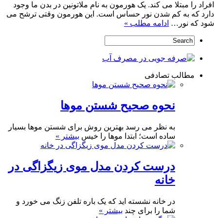
افراد را مبتلا می کند. یک هورمون به نام ملاتونین در بدن ما وجود
دارد که به کم شدن نور حساس است. این هورمون وقتی ترشح می
شود که نور…
ادامه مطلب »
مطالب تصادفی
نحوه صحیح شستن موها
به نظر می رسد بهترین روش برای شستن موها بسیار
ساده است؛ ابتدا موها را خیس
بیشتر »
درست کردن مدل موی زیگزاگی در
خانه
در خانه نشسته اید که یک باره تلفن زنگ می خورد و
شما را برای چند
بیشتر »