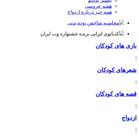
بیشتر بدانیم
هفته عروسی
همه چیز درباره ازدواج
بازی های کودکان
|
شعرهای کودکان
|
قصه های کودکان
|
ازدواج
|