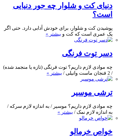
دنیای کت و شلوار چه جور دنیایی
است؟
پوشیدن کت و شلوار، برای خودش آدابی دارد. حتی اگر
یک عمری است که کت و
بیشتر »
دسر توت فرنگی
چه موادی لازم داریم؟ توت فرنگی (تازه یا منجمد شده)
/ 2 فنجان ماست وانیلی /
بیشتر »
ترشی موسیر
چه موادی لازم داریم؟ موسیر / به اندازه لازم سرکه /
به اندازه لازم نمک /
بیشتر »
خواص خرمالو