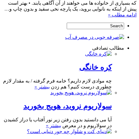
که بسیاری از خانواده ها می خواهند از آن آگاهی یابند. • بهتر است
پیش از اینکه به نانوایی بروید، یک پارچه نخی سفید و بدون چاپ و…
ادامه مطلب »
مطالب تصادفی
کره خانگی
چه موادی لازم داریم؟ خامه فرم گرفته / به مقدار لازم
چطوری درست کنیم؟ هم زدن
بیشتر »
سولاریوم نروید، هویج بخورید
آیا می دانستید بدون رفتن زیر نور آفتاب یا دراز کشیدن
در سولاریوم و در معرض
بیشتر »