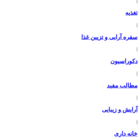
|
تغذیه
|
سفره آرایی و تزیین غذا
|
دکوراسیون
|
مطالب مفید
|
آرایش و زیبایی
|
خانه داری