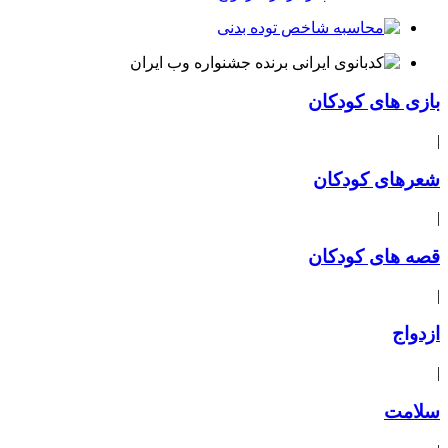
بازی های کودکان
|
شعرهای کودکان
|
قصه های کودکان
|
ازدواج
|
سلامت