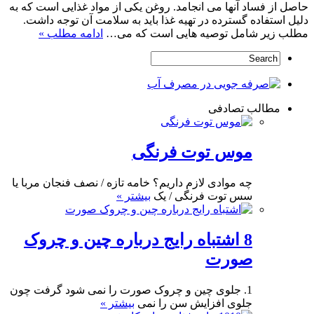
حاصل از فساد آنها می انجامد. روغن یکی از مواد غذایی است که به
دلیل استفاده گسترده در تهیه غذا باید به سلامت آن توجه داشت.
مطلب زیر شامل توصیه هایی است که می…
ادامه مطلب »
مطالب تصادفی
موس توت فرنگی
چه موادی لازم داریم؟ خامه تازه / نصف فنجان مربا یا
سس توت فرنگی / یک
بیشتر »
8 اشتباه رایج درباره چین و چروک
صورت
1. جلوی چین و چروک صورت را نمی شود گرفت چون
جلوی افزایش سن را نمی
بیشتر »