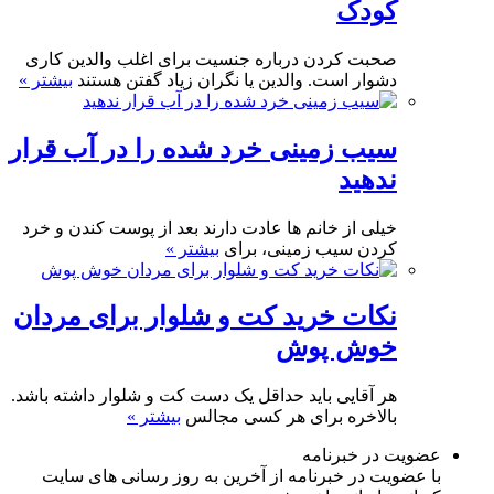
کودک
صحبت کردن درباره جنسیت برای اغلب والدین کاری
دشوار است. والدین یا نگران زیاد گفتن هستند
بیشتر »
سیب زمینی خرد شده را در آب قرار
ندهید
خیلی از خانم ها عادت دارند بعد از پوست کندن و خرد
کردن سیب زمینی، برای
بیشتر »
نکات خرید کت و شلوار برای مردان
خوش پوش
هر آقایی باید حداقل یک دست کت و شلوار داشته باشد.
بالاخره برای هر کسی مجالس
بیشتر »
عضویت در خبرنامه
با عضویت در خبرنامه از آخرین به روز رسانی های سایت