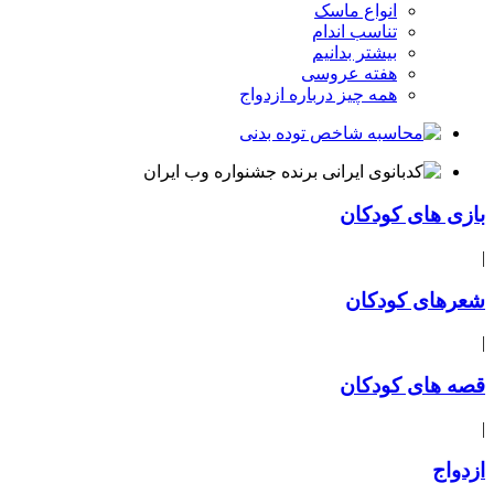
انواع ماسک
تناسب اندام
بیشتر بدانیم
هفته عروسی
همه چیز درباره ازدواج
بازی های کودکان
|
شعرهای کودکان
|
قصه های کودکان
|
ازدواج