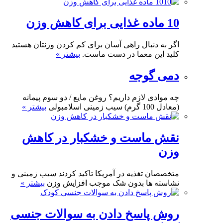
10 ماده غذایی برای کاهش وزن
اگر به دنبال راهی آسان برای کم کردن وزنتان هستید
کلید این معما در دست ماست.
بیشتر »
دمی گوجه
چه موادی لازم داریم؟ روغن مایع / دو سوم پیمانه
(معادل 100 گرم) سیب زمینی اسلامبولی
بیشتر »
نقش ماست و خشکبار در کاهش
وزن
متخصصان تغذیه در آمریکا تاکید کردند سیب زمینی و
نشاسته ها بدون شک موجب افزایش وزن
بیشتر »
روش پاسخ دادن به سوالات جنسی