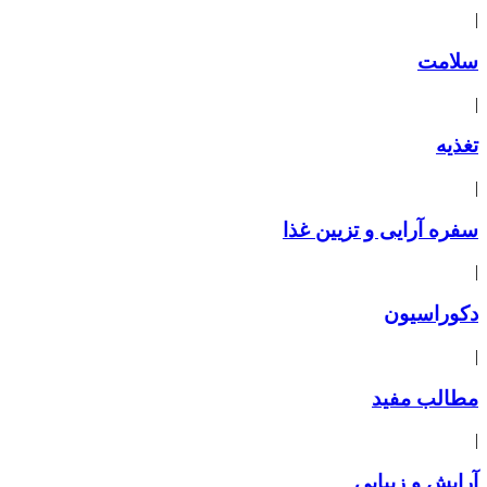
|
سلامت
|
تغذیه
|
سفره آرایی و تزیین غذا
|
دکوراسیون
|
مطالب مفید
|
آرایش و زیبایی