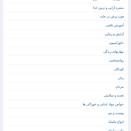
سفره آرایی و تزیین غذا
فوت و فن در خانه
آموزش بافتنی
آرایش و زیبایی
دکوراسیون
مهارتهای زندگی
روانشناسی
کودکان
زنان
مردان
تغذیه و سلامتی
خواص مواد غذایی و خوراکی ها
پوست و مو
انواع ماسک
تناسب اندام