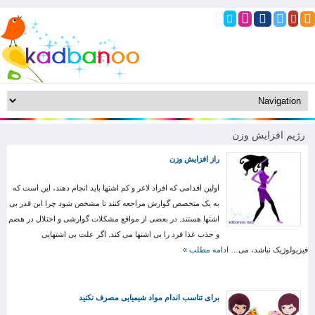
رژیم افزایش وزن
راز افزایش وزن
اولین اقدامی که افراد لاغر و کم اشتها باید انجام دهند، این است که
به یک متخصص گوارش مراجعه کنند تا مشخص شود چرا این قدر بی
اشتها هستند. در بعضی از مواقع مشکلات گوارشی و اختلال در هضم
و جذب غذا فرد را بی اشتها می کند. اگر علت بی اشتهایی
فیزیولوژیک نباشد، می…
ادامه مطلب »
برای تناسب اندام مواد شیمیایی مصرف نکنید