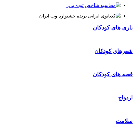
بازی های کودکان
|
شعرهای کودکان
|
قصه های کودکان
|
ازدواج
|
سلامت
|