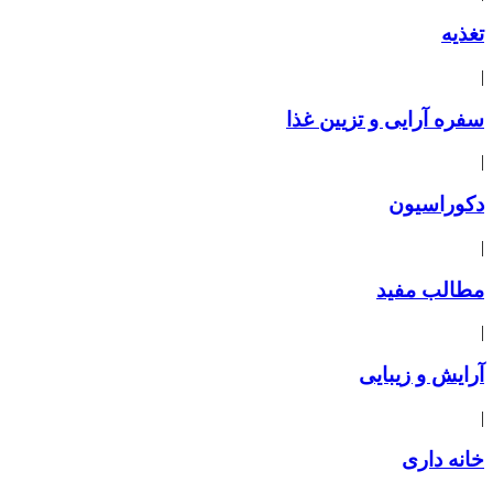
تغذیه
|
سفره آرایی و تزیین غذا
|
دکوراسیون
|
مطالب مفید
|
آرایش و زیبایی
|
خانه داری