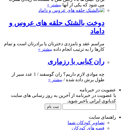
می شود که یکی از آنها
بیشتر »
دوخت بالشتک حلقه های عروس و
داماد
مراسم عقد و نامزدی دخترتان یا برادرتان است و تمام
کارها را به ترتیب انجام داده
بیشتر »
ران کبابی با رزماری
چه موادی لازم داریم؟ ران گوسفند / 1 عدد سیر از
طول برش داده شده /
بیشتر »
عضویت در خبرنامه
با عضویت در خبرنامه از آخرین به روز رسانی های سایت
کدبانوی ایرانی باخبر شوید.
راهنمای سایت
تصاویر کودکان شما
قصه های کودکان