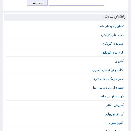
راهنمای سایت
تصاویر کودکان شما
قصه های کودکان
شعرهای کودکان
بازی های کودکان
آشپزی
نکات و ترفندهای آشپزی
اصول و نکات خانه داری
سفره آرایی و تزیین غذا
فوت و فن در خانه
آموزش بافتنی
آرایش و زیبایی
دکوراسیون