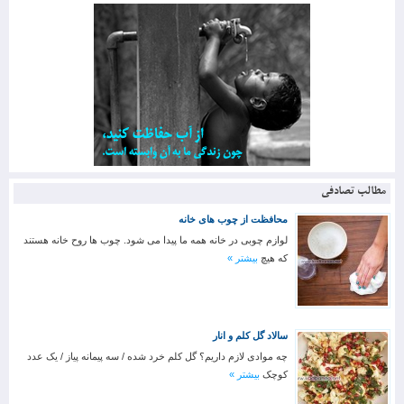
مطالب تصادفی
محافظت از چوب های خانه
لوازم چوبی در خانه همه ما پیدا می شود. چوب ها روح خانه هستند
که هیچ
بیشتر »
سالاد گل کلم و انار
چه موادی لازم داریم؟ گل کلم خرد شده / سه پیمانه پیاز / یک عدد
کوچک
بیشتر »