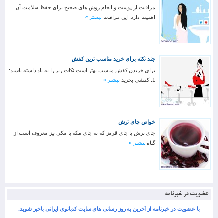
مراقبت از پوست و انجام روش های صحیح برای حفظ سلامت آن
اهمیت دارد. این مراقبت
بیشتر »
چند نکته برای خرید مناسب ترین کفش
برای خریدن کفش مناسب بهتر است نکات زیر را به یاد داشته باشید:
1. کفشی بخرید
بیشتر »
خواص چای ترش
چای ترش یا چای قرمز که به چای مکه یا مکی نیز معروف است از
گیاه
بیشتر »
عضویت در خبرنامه
با عضویت در خبرنامه از آخرین به روز رسانی های سایت کدبانوی ایرانی باخبر شوید.