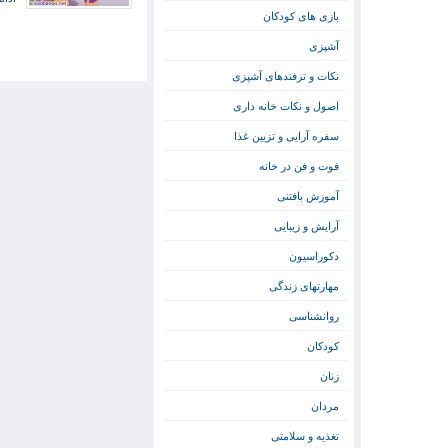
بازی های کودکان
آشپزی
نکات و ترفندهای آشپزی
اصول و نکات خانه داری
سفره آرایی و تزیین غذا
فوت و فن در خانه
آموزش بافتنی
آرایش و زیبایی
دکوراسیون
مهارتهای زندگی
روانشناسی
کودکان
زنان
مردان
تغذیه و سلامتی