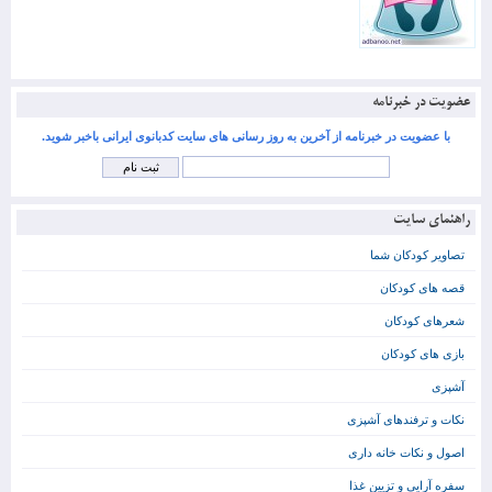
عضویت در خبرنامه
با عضویت در خبرنامه از آخرین به روز رسانی های سایت کدبانوی ایرانی باخبر شوید.
راهنمای سایت
تصاویر کودکان شما
قصه های کودکان
شعرهای کودکان
بازی های کودکان
آشپزی
نکات و ترفندهای آشپزی
اصول و نکات خانه داری
سفره آرایی و تزیین غذا