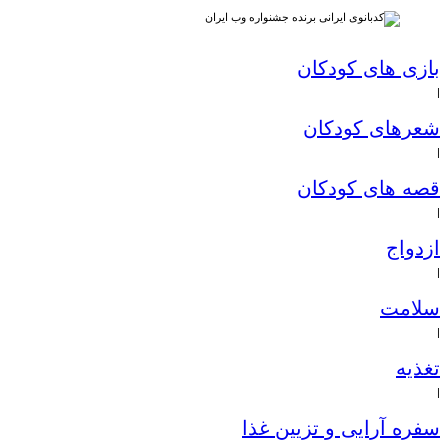
بازی های کودکان
|
شعرهای کودکان
|
قصه های کودکان
|
ازدواج
|
سلامت
|
تغذیه
|
سفره آرایی و تزیین غذا