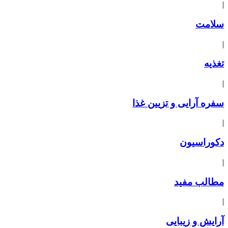
|
سلامت
|
تغذیه
|
سفره آرایی و تزیین غذا
|
دکوراسیون
|
مطالب مفید
|
آرایش و زیبایی