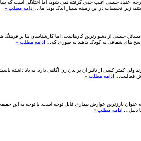
ه اعتیاد جنسی اغلب جدی گرفته نمی شود، اما اختلالی است که بنیان
د، زیرا تحقیقات در این زمینه بسیار اندک بود. اما…
ادامه مطلب »
مسائل جنسی از دشوارترین کارهاست، اما کارشناسان بنا بر فرهنگ های
اسخ های شفافی به کودک بدهند به طوری که…
ادامه مطلب »
د ولی کمتر کسی از تاثیر آن بر بدن زن آگاهی دارد. به یاد داشته باشید
اهش فعالیت…
ادامه مطلب »
ه عنوان بارزترین عوارض بیماری قابل توجه است. با توجه به این حقی
تا دلیل…
ادامه مطلب »