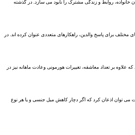
 خانواده، روابط و زندگی مشترک را نابود می سازد. در گذشته
 مختلف برای پاسخ والدین، راهکارهای متعددی عنوان کرده اند. در
 که علاوه بر تعداد معاشقه، تغییرات هورمونی وعادت ماهانه نیز در
قت می توان اذعان کرد که اگر دچار کاهش میل جنسی و یا هر نوع