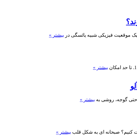
ند؟
و یک موقعیت فیزیکی شبیه یائسگی در
بیشتر »
بیشتر »
و
ا حتی گوجه، روشی به
بیشتر »
 کنیم؟ صبحانه ای به شکل قلب
بیشتر »