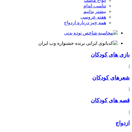
انواع ماسک
تناسب اندام
بیشتر بدانیم
هفته عروسی
همه چیز درباره ازدواج
بازی های کودکان
|
شعرهای کودکان
|
قصه های کودکان
|
ازدواج