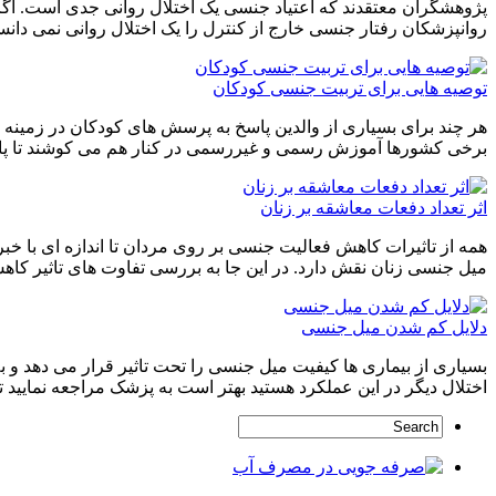
پژوهشگران معتقدند که اعتیاد جنسی یک اختلال روانی جدی است. اگرچ
روانپزشکان رفتار جنسی خارج از کنترل را یک اختلال روانی نمی دانستن
توصیه هایی برای تربیت جنسی کودکان
هر چند برای بسیاری از والدین پاسخ به پرسش های کودکان در زمینه 
برخی کشورها آموزش رسمی و غیررسمی در کنار هم می کوشند تا پ
اثر تعداد دفعات معاشقه بر زنان
همه از تاثیرات کاهش فعالیت جنسی بر روی مردان تا اندازه ای با خبرن
میل جنسی زنان نقش دارد. در این جا به بررسی تفاوت های تاثیر ک
دلایل کم شدن میل جنسی
بسیاری از بیماری ها کیفیت میل جنسی را تحت تاثیر قرار می دهد و ب
اختلال دیگر در این عملکرد هستید بهتر است به پزشک مراجعه نمایید 