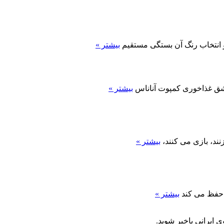
و انتخاب رنگ آن بستگی مستقیم
بیشتر »
بیشتر »
ند، بازی می کنند،
بیشتر »
بیشتر »
 ایرانی باخبر شوید.