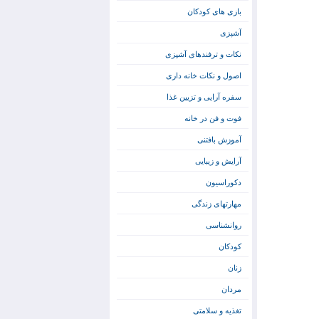
بازی های کودکان
آشپزی
نکات و ترفندهای آشپزی
اصول و نکات خانه داری
سفره آرایی و تزیین غذا
فوت و فن در خانه
آموزش بافتنی
آرایش و زیبایی
دکوراسیون
مهارتهای زندگی
روانشناسی
کودکان
زنان
مردان
تغذیه و سلامتی