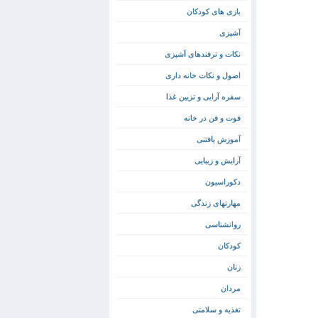
بازی های کودکان
آشپزی
نکات و ترفندهای آشپزی
اصول و نکات خانه داری
سفره آرایی و تزیین غذا
فوت و فن در خانه
آموزش بافتنی
آرایش و زیبایی
دکوراسیون
مهارتهای زندگی
روانشناسی
کودکان
زنان
مردان
تغذیه و سلامتی