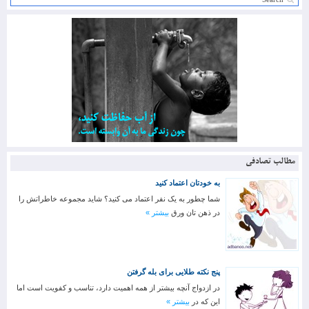
مطالب تصادفی
به خودتان اعتماد کنید
شما چطور به یک نفر اعتماد می کنید؟ شاید مجموعه خاطراتش را
در ذهن تان ورق
بیشتر »
پنج نکته طلایی برای بله گرفتن
در ازدواج آنچه بیشتر از همه اهمیت دارد، تناسب و کفویت است اما
این که در
بیشتر »