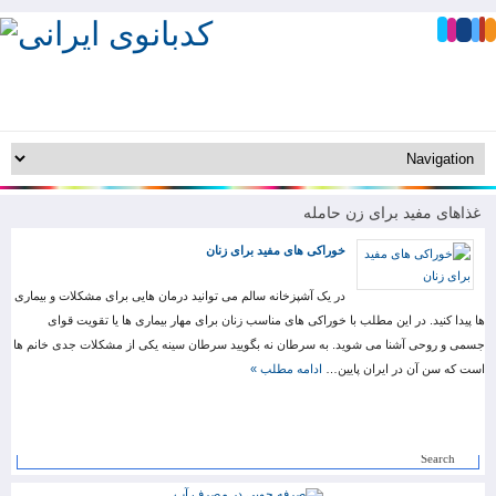
غذاهای مفید برای زن حامله
خوراکی های مفید برای زنان
در یک آشپزخانه سالم می توانید درمان هایی برای مشکلات و بیماری
ها پیدا کنید. در این مطلب با خوراکی های مناسب زنان برای مهار بیماری ها یا تقویت قوای
جسمی و روحی آشنا می شوید. به سرطان نه بگویید سرطان سینه یکی از مشکلات جدی خانم ها
است که سن آن در ایران پایین…
ادامه مطلب »