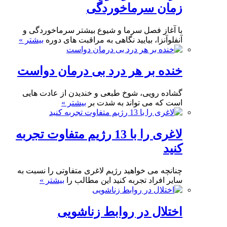
زمان سرماخوردگی
با آغاز فصل سرما و شیوع بیشتر سرماخوردگی و
آنفلوآنزا، بیایید نگاهی به مراقبت های دوره
بیشتر »
خنده بر هر درد بی درمان دواست
گشاده رویی، شوخ طبعی و خندیدن از عادت هایی
است که می تواند به شدت بر
بیشتر »
لاغری را با 13 رژیم متفاوت تجربه
کنید
چنانچه می خواهید رژیم لاغری متفاوتی را نسبت به
سایر افراد تجربه کنید این مطالب را
بیشتر »
اختلال در روابط زناشویی