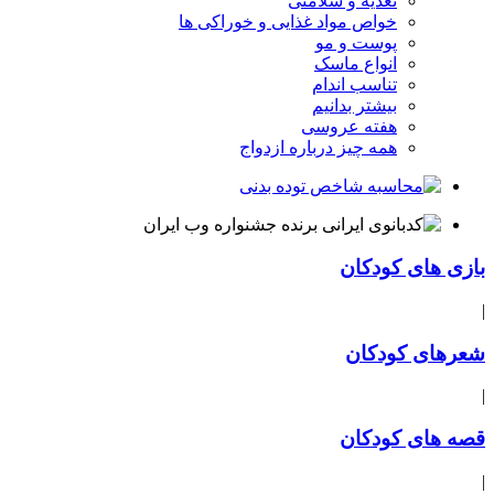
تغذیه و سلامتی
خواص مواد غذایی و خوراکی ها
پوست و مو
انواع ماسک
تناسب اندام
بیشتر بدانیم
هفته عروسی
همه چیز درباره ازدواج
بازی های کودکان
|
شعرهای کودکان
|
قصه های کودکان
|