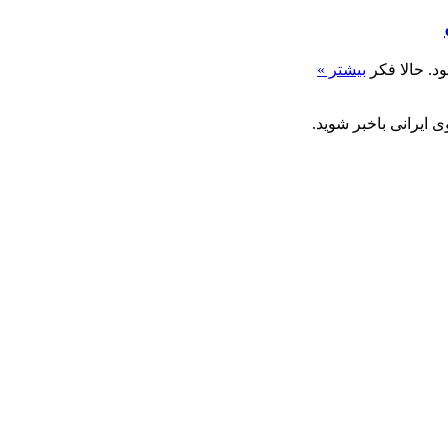
د. حالا فکر
بیشتر »
 ایرانی باخبر شوید.