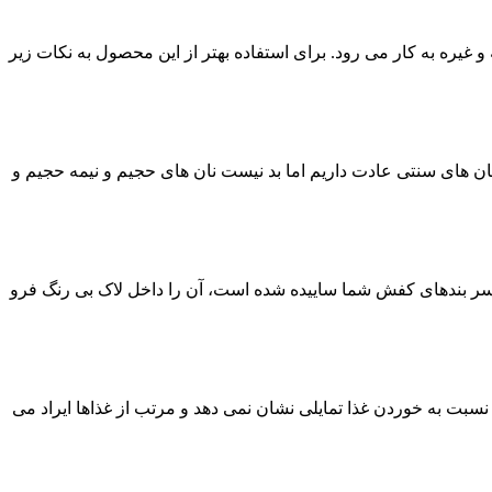
غیره به کار می رود. برای استفاده بهتر از این محصول به نکات زیر
نان های سنتی عادت داریم اما بد نیست نان های حجیم و نیمه حجیم و
ر سر بندهای کفش شما ساییده شده است، آن را داخل لاک بی رنگ فرو
نسبت به خوردن غذا تمایلی نشان نمی دهد و مرتب از غذاها ایراد می