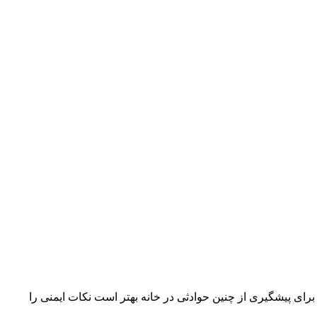
برای پیشگیری از چنین حوادثی در خانه بهتر است نکات ایمنی را