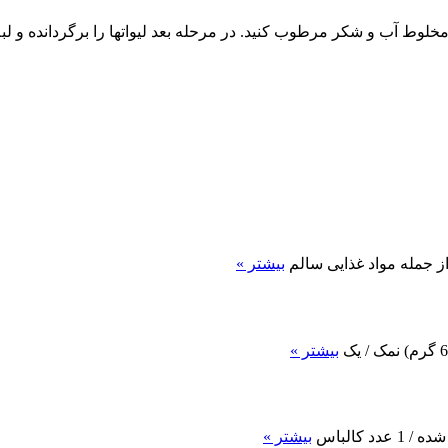
مخلوط آب و شکر مرطوب کنید. در مرحله بعد لیواتها را برگردانده و لبه آ
از جمله مواد غذایی سالم
بیشتر »
بیشتر »
بیشتر »