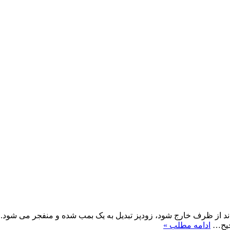
واند از ظرف خارج شود، زودپز تبدیل به یک بمب شده و منفجر می شود. 
صحیح…
ادامه مطلب »