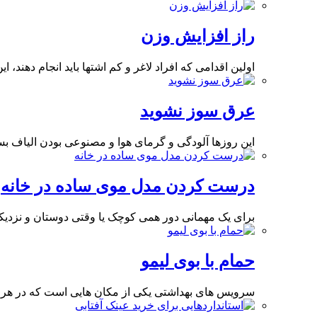
راز افزایش وزن
اولین اقدامی که افراد لاغر و کم اشتها باید انجام دهند، 
عرق سوز نشوید
این روزها آلودگی و گرمای هوا و مصنوعی بودن الیاف 
درست کردن مدل موی ساده در خانه
برای یک مهمانی دور همی کوچک یا وقتی دوستان و نزدیکا
حمام با بوی لیمو
سرویس های بهداشتی یکی از مکان هایی است که در هر 