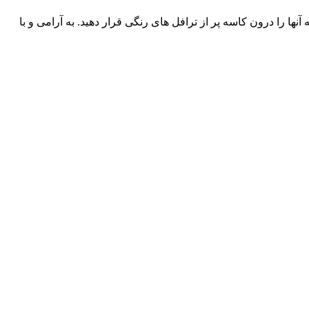
نها را درون کاسه پر از ترافل های رنگی قرار دهید. به آرامی و با