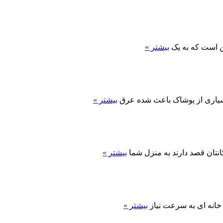
این است که به یک
بیشتر »
بسیاری از پوشاک باعث شده عرق
بیشتر »
نتان قصد دارند به منزل شما
بیشتر »
خانه ای به سرعت نیاز
بیشتر »