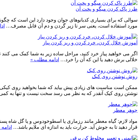
طرز پاک کردن میگو و پخت آن
سوالی که برای بسیاری کدبانوهای جوان وجود دارد این است که چگونه
مورد استفاده است، یعنی سر تا زیر گردن و دم آن قابل مصرف…
اد
آموزش خلال کردن، خرد کردن و ریز کردن پیاز
اگر می خواهید پیاز خرد کنید، مراحل ساده زیر به شما کمک می کنند تا
خلالی برش دهید یا این که آن را خرد…
ادامه مطلب »
روش نوشتن روی کیک
ممکن است مناسبت های زیادی پیش بیاید که شما بخواهید روی کیکی که خ
نوشتن روی کیک آنقدر که به نظر می رسد سخت نیست و تنها به کمی 
جوهر معطر
قرار دهید تا به جوش آید. حرارت باید به اندازه ای ملایم باشد…
ادامه