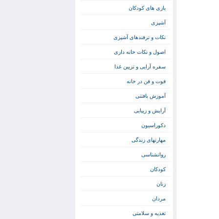
بازی های کودکان
آشپزی
نکات و ترفندهای آشپزی
اصول و نکات خانه داری
سفره آرایی و تزیین غذا
فوت و فن در خانه
آموزش بافتنی
آرایش و زیبایی
دکوراسیون
مهارتهای زندگی
روانشناسی
کودکان
زنان
مردان
تغذیه و سلامتی