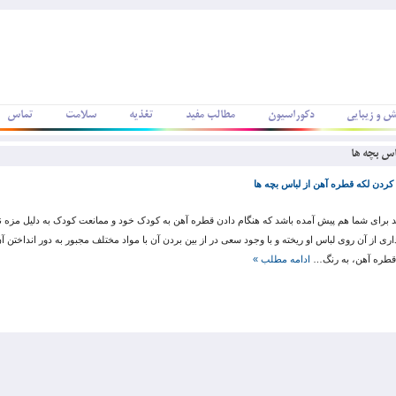
ش و زیبایی
دکوراسیون
مطالب مفید
تغذیه
سلامت
تماس
اس بچه ها
کردن لکه قطره آهن از لباس بچه ها
 برای شما هم پیش آمده باشد که هنگام دادن قطره آهن به کودک خود و ممانعت کودک به دلیل مزه نا
ری از آن روی لباس او ریخته و با وجود سعی در از بین بردن آن با مواد مختلف مجبور به دور انداختن آ
قطره آهن، به رنگ…
ادامه مطلب »