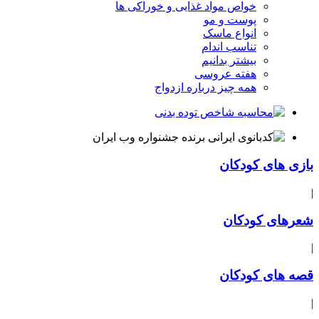
خواص مواد غذایی و خوراکی ها
پوست و مو
انواع ماسک
تناسب اندام
بیشتر بدانیم
هفته عروسی
همه چیز درباره ازدواج
بازی های کودکان
|
شعرهای کودکان
|
قصه های کودکان
|