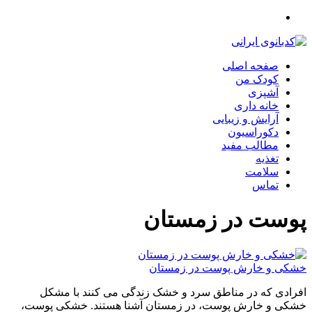
صفحه اصلی
کودک من
آشپزی
خانه داری
آرایش و زیبایی
دکوراسیون
مطالب مفید
تغذیه
سلامت
تماس
پوست در زمستان
خشکی و خارش پوست در زمستان
افرادی که در مناطق سرد و خشک زندگی می کنند با مشکل
خشکی و خارش پوست، در زمستان آشنا هستند. خشکی پوست،