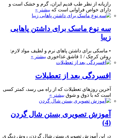
رازیانه از نظر طب قدیم ایران، گرم و خشک است و
دارای خواص فراوانی است که
بیشتر »
سه نوع ماسک برای داشتن پاهایی
زیبا
• ماسکی برای داشتن پاهای نرم و لطیف مواد لازم:
روغن کرچک / 1 قاشق غذاخوری
بیشتر »
افسردگی بعد از تعطیلات
آخرین روزهای تعطیلات که از راه می رسد، کمتر کسی
است که با ذوق و شوق
بیشتر »
آموزش تصویری بستن شال گردن
(4)
در این آموزش تصویری بستن شال گردن، روش دیگری