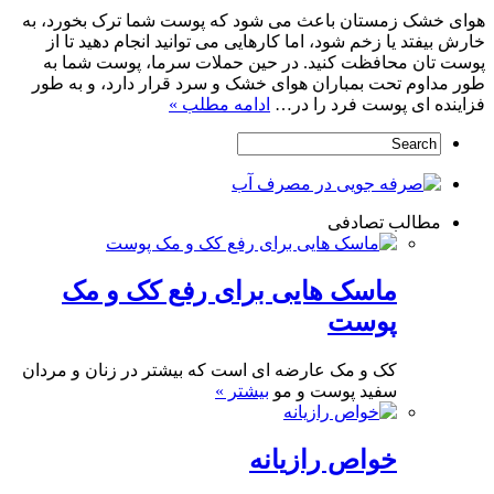
هوای خشک زمستان باعث می شود که پوست شما ترک بخورد، به
خارش بیفتد یا زخم شود، اما کارهایی می توانید انجام دهید تا از
پوست تان محافظت کنید. در حین حملات سرما، پوست شما به
طور مداوم تحت بمباران هوای خشک و سرد قرار دارد، و به طور
فزاینده ای پوست فرد را در…
ادامه مطلب »
مطالب تصادفی
ماسک هایی برای رفع کک و مک
پوست
کک و مک عارضه ای است که بیشتر در زنان و مردان
سفید پوست و مو
بیشتر »
خواص رازیانه