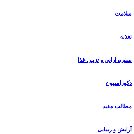
|
سلامت
|
تغذیه
|
سفره آرایی و تزیین غذا
|
دکوراسیون
|
مطالب مفید
|
آرایش و زیبایی