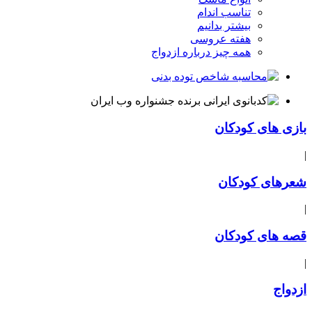
تناسب اندام
بیشتر بدانیم
هفته عروسی
همه چیز درباره ازدواج
بازی های کودکان
|
شعرهای کودکان
|
قصه های کودکان
|
ازدواج