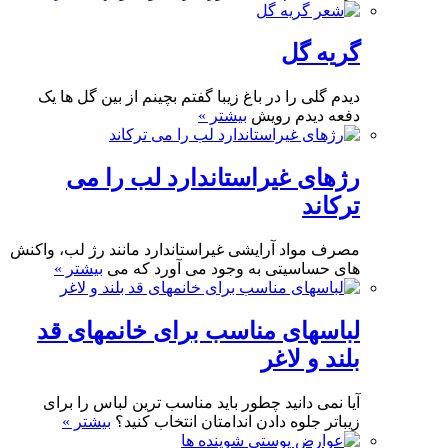
گریه گل
دیدم گلی را در باغ زیبا گفتم بچینم از بین گل ها یک
دفعه دیدم رویش
بیشتر »
رژهای غیراستاندارد لب را می
ترکاند
مصرف مواد آرایشی غیراستاندارد مانند رژ لب، واکنش
های حساسیتی به وجود می آورد که می
بیشتر »
لباسهای مناسب برای خانمهای قد
بلند و لاغر
آیا نمی دانید چطور باید مناسب ترین لباس را برای
زیباتر جلوه دادن اندامتان انتخاب کنید؟
بیشتر »