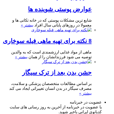
عوارض پوستی شوینده ها
شایع ترین مشکلات پوستی که در خانه تکانی ها و
معمولا در روزهای پایانی سال افراد
بیشتر »
8 نکته برای تهیه ماهی فیله سوخاری
ماهی از مواد غذایی ارزشمندی است که به والدین
توصیه می شود فرزندانشان را از همان
بیشتر »
جشن بدن بعد از ترک سیگار
بر اساس مطالعات متخصصان پزشکی و سلامت،
مصرف سیگار در بدن انسان تغییراتی ایجاد می کند
بیشتر »
عضویت در خبرنامه
با عضویت در خبرنامه از آخرین به روز رسانی های سایت
کدبانوی ایرانی باخبر شوید.