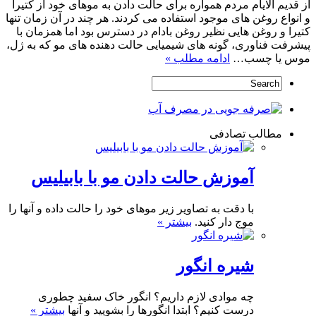
از قدیم الایام مردم همواره برای حالت دادن به موهای خود از کتیرا
و انواع روغن های موجود استفاده می کردند. هر چند در آن زمان تنها
کتیرا و روغن هایی نظیر روغن بادام در دسترس بود اما همزمان با
پیشرفت فناوری، گونه های شیمیایی حالت دهنده های مو که به ژل،
موس یا چسب…
ادامه مطلب »
مطالب تصادفی
آموزش حالت دادن مو با بابیلیس
با دقت به تصاویر زیر موهای خود را حالت داده و آنها را
موج دار کنید.
بیشتر »
شیره انگور
چه موادی لازم داریم؟ انگور خاک سفید چطوری
درست کنیم؟ ابتدا انگورها را بشویید و آنها
بیشتر »