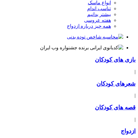
انواع ماسک
تناسب اندام
بیشتر بدانیم
هفته عروسی
همه چیز درباره ازدواج
بازی های کودکان
|
شعرهای کودکان
|
قصه های کودکان
|
ازدواج