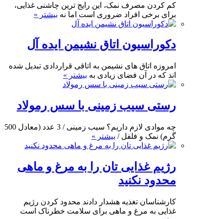
کم کردن مصرف نمک، این رایج ترین چاشنی غذایی،
برای برخی افراد ضروری است اما نه
بیشتر »
دکوراسیون اتاق نشیمن ایده آل
امروزه اتاق های نشیمن به اتاقی قراردادی تبدیل شده
اند که در آن فضای زیادی به
بیشتر »
رستی سیب زمینی با سس رمولاد
چه موادی لازم داریم؟ سیب زمینی / 3 عدد (معادل 500
گرم) نمک و فلفل /
بیشتر »
رژیم غذایی تان را به مرغ و ماهی
محدود نکنید
کارشناسان تغذیه هشدار دادند محدود کردن رژیم
غذایی به مرغ و ماهی برای سلامت خطرناک است