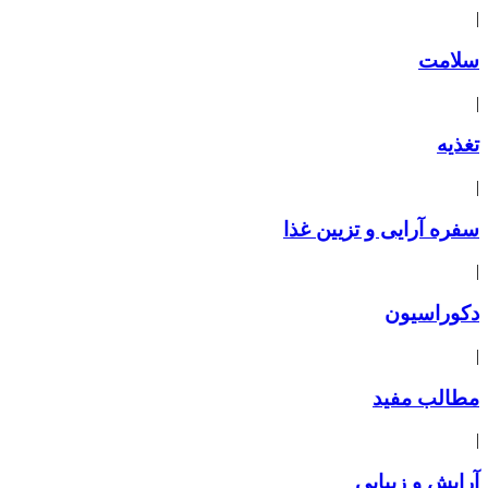
|
سلامت
|
تغذیه
|
سفره آرایی و تزیین غذا
|
دکوراسیون
|
مطالب مفید
|
آرایش و زیبایی