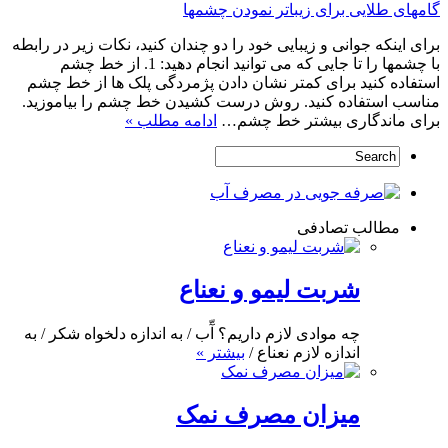
گامهای طلایی برای زیباتر نمودن چشمها
برای اینکه جوانی و زیبایی خود را دو چندان کنید، نکات زیر در رابطه
با چشمها را تا جایی که می توانید انجام دهید: 1. از خط چشم
استفاده کنید برای کمتر نشان دادن پژمردگی پلک ها از خط چشم
مناسب استفاده کنید. روش درست کشیدن خط چشم را بیاموزید.
برای ماندگاری بیشتر خط چشم…
ادامه مطلب »
مطالب تصادفی
شربت لیمو و نعناع
چه موادی لازم داریم؟ آّب / به اندازه دلخواه شکر / به
اندازه لازم نعناع /
بیشتر »
میزان مصرف نمک