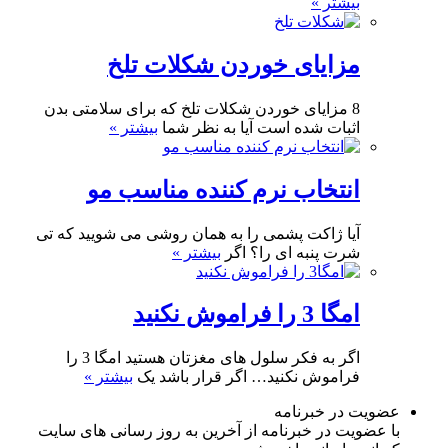
بیشتر »
مزایای خوردن شکلات تلخ
8 مزایای خوردن شکلات تلخ که برای سلامتی بدن
اثبات شده است آیا به نظر شما
بیشتر »
انتخاب نرم کننده مناسب مو
آیا ژاکت پشمی را به همان روشی می شویید که تی
شرت پنبه ای را؟ اگر
بیشتر »
امگا 3 را فراموش نکنید
اگر به فکر سلول های مغزتان هستید امگا 3 را
فراموش نکنید… اگر قرار باشد یک
بیشتر »
عضویت در خبرنامه
با عضویت در خبرنامه از آخرین به روز رسانی های سایت