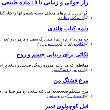
راز جوانی و زیبایی با 10 ماده طبیعی
اگر از زدن کرم های مختلف خسته شده و آنها را کنار گذاشت
دلمه کباب هلندی
چه موادی لازم داریم؟ کلم برگ سفید و قرمز / دو عدد 
نکاتی برای زیبایی جسم و روح
همانطور که می دانید امروزه زندگی صنعتی و دنیای پر 
مرغ قشنگ من
مرغ قشنگم قدقدقدقدا می کنه شاید داره منو صدا می کن
فیل کوچولوی تمیز