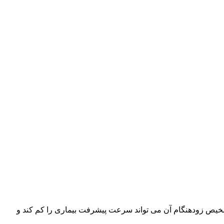
اما تشخیص زودهنگام آن می تواند سرعت پیشرفت بیماری را کم کند و