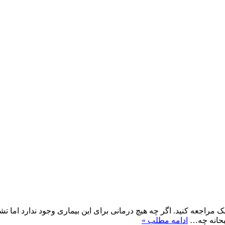
 به پزشک مراجعه کنید. اگر چه هیچ درمانی برای این بیماری وجود ندارد 
ادامه مطلب »