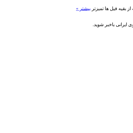
ز بقیه فیل ها تمیزتر
بیشتر »
 ایرانی باخبر شوید.