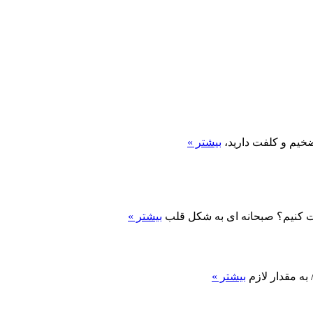
ضخیم و کلفت دارید،
بیشتر »
 کنیم؟ صبحانه ای به شکل قلب
بیشتر »
بیشتر »