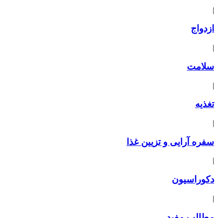
|
ازدواج
|
سلامت
|
تغذیه
|
سفره آرایی و تزیین غذا
|
دکوراسیون
|
مطالب مفید