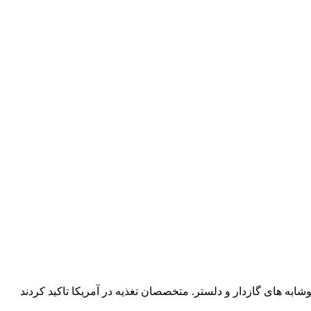
ابه های گازدار و دلستر. متخصصان تغذیه در آمریکا تاکید کردند