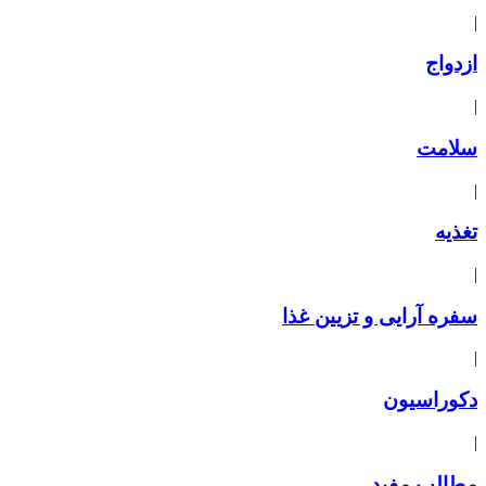
|
ازدواج
|
سلامت
|
تغذیه
|
سفره آرایی و تزیین غذا
|
دکوراسیون
|
مطالب مفید