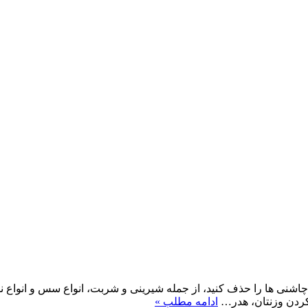
اشنی ها را حذف کنید، از جمله شیرینی و شربت، انواع سس و انواع نوش
 کردن وزنتان، هدر…
ادامه مطلب »