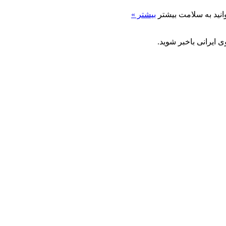
وانید به سلامت بیشتر
بیشتر »
 ایرانی باخبر شوید.