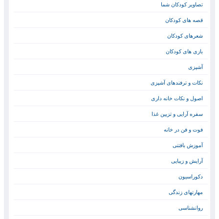
تصاویر کودکان شما
قصه های کودکان
شعرهای کودکان
بازی های کودکان
آشپزی
نکات و ترفندهای آشپزی
اصول و نکات خانه داری
سفره آرایی و تزیین غذا
فوت و فن در خانه
آموزش بافتنی
آرایش و زیبایی
دکوراسیون
مهارتهای زندگی
روانشناسی