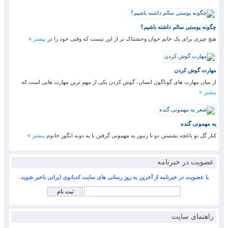
چگونه پوستی سالم داشته باشیم؟
هیچ چیزی برای یک خانم جوان وحشتناک تر از این نیست که وقتی خود را در
بیشتر »
مهارت گوش کردن
از میان مهارت های گوناگون انسان، گوش کردن یکی از مهم ترین مهارت هایی است که
بیشتر »
یه مهمونی گنده
کنار گل تو باغچه نشستن دو تا زنبور یه مهمونی گرفتن با یه دونه انگور خانوم
بیشتر »
عضویت در خبرنامه
با عضویت در خبرنامه از آخرین به روز رسانی های سایت کدبانوی ایرانی باخبر شوید.
راهنمای سایت