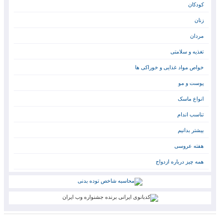
کودکان
زنان
مردان
تغذیه و سلامتی
خواص مواد غذایی و خوراکی ها
پوست و مو
انواع ماسک
تناسب اندام
بیشتر بدانیم
هفته عروسی
همه چیز درباره ازدواج