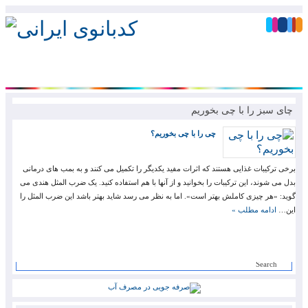
چای سبز را با چی بخوریم
چی را با چی بخوریم؟
برخی ترکیبات غذایی هستند که اثرات مفید یکدیگر را تکمیل می کنند و به بمب های درمانی
بدل می شوند، این ترکیبات را بخوانید و از آنها با هم استفاده کنید. یک ضرب المثل هندی می
گوید: «هر چیزی کاملش بهتر است». اما به نظر می رسد شاید بهتر باشد این ضرب المثل را
این…
ادامه مطلب »