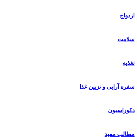
|
ازدواج
|
سلامت
|
تغذیه
|
سفره آرایی و تزیین غذا
|
دکوراسیون
|
مطالب مفید