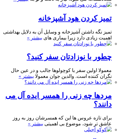
تمیز کردن هود آشپزخانه
تمیز نگه داشتن آشپزخانه و وسایل آن به دلایل بهداشتی
اهمیت زیادی دارد زیرا بیماری های
بیشتر »
چطور با نوزادتان سفر کنید؟
معمولا اولین سفر با کوچولوها جالب و در عین حال
نگران کننده است. والدین جوان معمولا
بیشتر »
مردها چه زنی را همسر ایده آل می
دانند؟
برای تازه عروس ها این که همسرشان روز به روز
عاشق تر شود، موضوع بی اهمیتی
بیشتر »