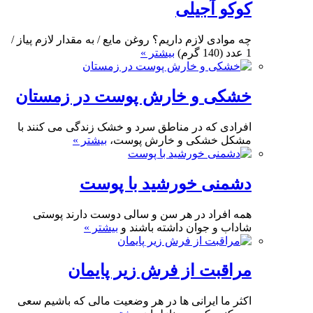
کوکو آجیلی
چه موادی لازم داریم؟ روغن مایع / به مقدار لازم پیاز /
1 عدد (140 گرم)
بیشتر »
خشکی و خارش پوست در زمستان
افرادی که در مناطق سرد و خشک زندگی می کنند با
مشکل خشکی و خارش پوست،
بیشتر »
دشمنی خورشید با پوست
همه افراد در هر سن و سالی دوست دارند پوستی
شاداب و جوان داشته باشند و
بیشتر »
مراقبت از فرش زیر پایمان
اکثر ما ایرانی ها در هر وضعیت مالی که باشیم سعی