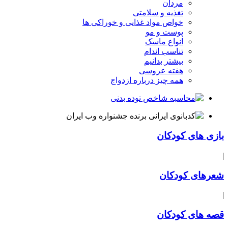
مردان
تغذیه و سلامتی
خواص مواد غذایی و خوراکی ها
پوست و مو
انواع ماسک
تناسب اندام
بیشتر بدانیم
هفته عروسی
همه چیز درباره ازدواج
بازی های کودکان
|
شعرهای کودکان
|
قصه های کودکان