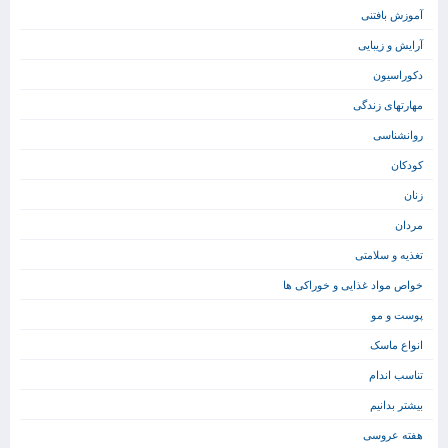
آموزش بافتنی
آرایش و زیبایی
دکوراسیون
مهارتهای زندگی
روانشناسی
کودکان
زنان
مردان
تغذیه و سلامتی
خواص مواد غذایی و خوراکی ها
پوست و مو
انواع ماسک
تناسب اندام
بیشتر بدانیم
هفته عروسی