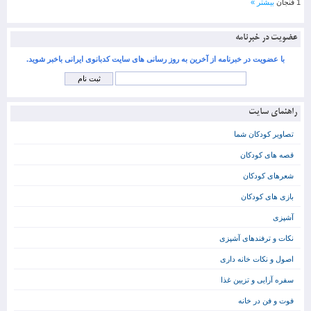
1 فنجان
بیشتر »
عضویت در خبرنامه
با عضویت در خبرنامه از آخرین به روز رسانی های سایت کدبانوی ایرانی باخبر شوید.
راهنمای سایت
تصاویر کودکان شما
قصه های کودکان
شعرهای کودکان
بازی های کودکان
آشپزی
نکات و ترفندهای آشپزی
اصول و نکات خانه داری
سفره آرایی و تزیین غذا
فوت و فن در خانه