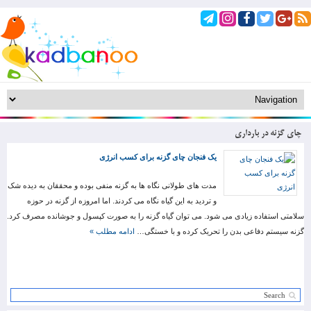
چای گزنه در بارداری
یک فنجان چای گزنه برای کسب انرژی
مدت های طولانی نگاه ها به گزنه منفی بوده و محققان به دیده شک
و تردید به این گیاه نگاه می کردند. اما امروزه از گزنه در حوزه
سلامتی استفاده زیادی می شود. می توان گیاه گزنه را به صورت کپسول و جوشانده مصرف کرد.
گزنه سیستم دفاعی بدن را تحریک کرده و با خستگی…
ادامه مطلب »