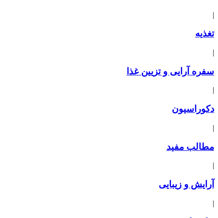
|
تغذیه
|
سفره آرایی و تزیین غذا
|
دکوراسیون
|
مطالب مفید
|
آرایش و زیبایی
|