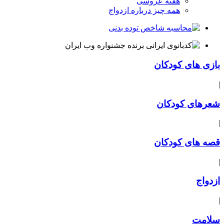
هفته عروسی
همه چیز درباره ازدواج
بازی های کودکان
|
شعرهای کودکان
|
قصه های کودکان
|
ازدواج
|
سلامت