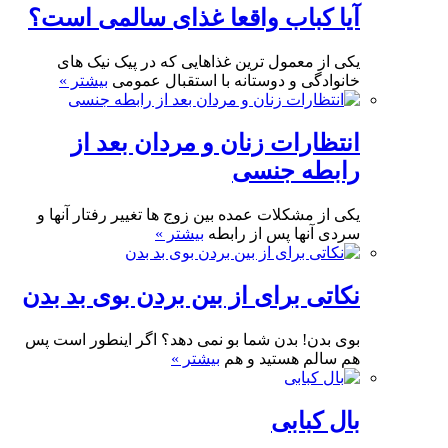
آیا کباب واقعا غذای سالمی است؟
یکی از معمول ترین غذاهایی که در پیک نیک های
خانوادگی و دوستانه با استقبال عمومی
بیشتر »
انتظارات زنان و مردان بعد از
رابطه جنسی
یکی از مشکلات عمده بین زوج ها تغییر رفتار آنها و
سردی آنها پس از رابطه
بیشتر »
نکاتی برای از بین بردن بوی بد بدن
بوی بدن! بدن شما بو نمی دهد؟ اگر اینطور است پس
هم سالم هستید و هم
بیشتر »
بال کبابی