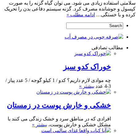
سلامتی استفاده زیادی می شود. می توان گیاه گزنه را به صورت
کپسول و جوشانده مصرف کرد. گزنه سیستم دفاعی بدن را تحریک
کرده و با خستگی…
ادامه مطلب »
مطالب تصادفی
خوراک کدو سبز
چه موادی لازم داریم؟ کدو / 1 کیلو گوجه / 5 عدد پیاز /
3-4 عدد
بیشتر »
خشکی و خارش پوست در زمستان
افرادی که در مناطق سرد و خشک زندگی می کنند با
مشکل خشکی و خارش پوست،
بیشتر »