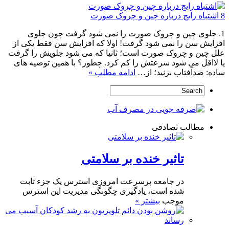
8 اشتباه رایج درباره چین و چروک صورت
1. جلوی چین و چروک صورت را نمی شود گرفت چون جلوی
افزایش سن را نمی شود گرفت! اولا که افزایش سن فقط یکی از
علل چین و چروک صورت است؛ ثانیا که می شود جلویش را گرفت
یا لااقل می شود سرعتش را کم کرد. چطور؟ با همین توصیه های
ساده: ضدآفتاب بزنید؛ از…
ادامه مطلب »
مطالب تصادفی
تاثیر خنده بر سلامتی
در جامعه پرسرعت امروزی استرس یک جزء ثابت
شده است، یادگیری چگونگی مدیریت این استرس
موجب
بیشتر »