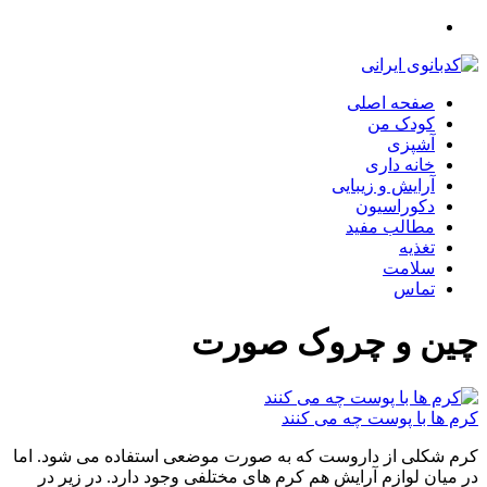
صفحه اصلی
کودک من
آشپزی
خانه داری
آرایش و زیبایی
دکوراسیون
مطالب مفید
تغذیه
سلامت
تماس
چین و چروک صورت
کرم ها با پوست چه می کنند
کرم شکلی از داروست که به صورت موضعی استفاده می شود. اما
در میان لوازم آرایش هم کرم های مختلفی وجود دارد. در زیر در