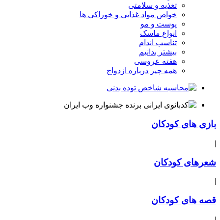
تغذیه و سلامتی
خواص مواد غذایی و خوراکی ها
پوست و مو
انواع ماسک
تناسب اندام
بیشتر بدانیم
هفته عروسی
همه چیز درباره ازدواج
بازی های کودکان
|
شعرهای کودکان
|
قصه های کودکان
|