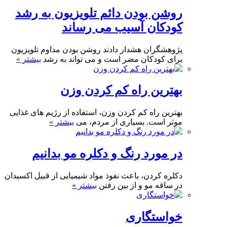
روشن بودن دائم تلویزیون به رشد
کودکان آسیب می رساند
پژوهشگران هشدار دادند روشن بودن مداوم تلویزیون
برای کودکان مضر است و می تواند به رشد
بیشتر »
بهترین راه کم کردن وزن
بهترین راه کم کردن وزن، استفاده از رژیم های غذایی
موثر است. بسیاری از مردم، می
بیشتر »
در مورد رنگ و دکلره مو بدانیم
دکلره کردن، باعث نفوذ مواد شیمیایی از قبیل اکسیدان
در ساقه مو و از بین رفتن
بیشتر »
خواستگاری