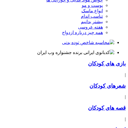
پوست و مو
انواع ماسک
تناسب اندام
بیشتر بدانیم
هفته عروسی
همه چیز درباره ازدواج
بازی های کودکان
|
شعرهای کودکان
|
قصه های کودکان
|