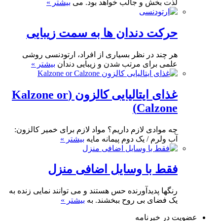
لذت بخش و جالب خواهد بود. می
بیشتر »
حرکت دندان ها به سمت زیبایی
هر چند در نظر بسیاری از افراد، ارتودنسی روشی
علمی برای مرتب شدن و زیبایی دندان
بیشتر »
غذای ایتالیایی کالزون (Kalzone or
Calzone)
چه موادی لازم داریم؟ مواد لازم برای خمیر کالزون:
آب ولرم / یک دوم پیمانه مایه
بیشتر »
فقط با وسایل اضافی منزل
رنگها پدیدآورنده حس هستند و می توانند نمایی زنده به
یک فضای بی روح ببخشند. به
بیشتر »
عضویت در خبرنامه