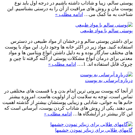
پوستی سالم، زیبا و شاداب داشته باشیم در درجه اول باید نوع
پوست مان و روش های مراقبت از آن را به درستی بشناسیم. این
شناخت به ما کمک می…
ادامه مطلب »
پوستی سالم با مواد طبیعی
برای داشتن پوستی سالم و درخشان از مواد طبیعی در دسترس
استفاده کنید. مواد زیر در اکثر خانه ها وجود دارد. این مواد با پوست
های مختلف سازگار بوده و به دلیل داشتن انواع ویتامین ها و مواد
معدنی برای درمان انواع مشکلات پوستی از آکنه گرفته تا چین و
چروک قابل استفاده اند. 1.…
ادامه مطلب »
درباره آبرسانی به پوست
از آنجا که پوست بیرونی ترین اندام بدن و با قسمت های مختلفی در
تماس است، توجه به سلامت آن از اولویت هاست. امروزه بیشتر
خانم ها به جوانی، شادابی و زیبایی پوستشان بیشتر از گذشته اهمیت
می دهند. یکی از روش های شاداب کردن پوست، آبرسانی است که
این کار بیشتر در آرایشگاه ها…
ادامه مطلب »
گامهای طلایی برای زیباتر نمودن چشمها