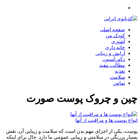
صفحه اصلی
کودک من
آشپزی
خانه داری
آرایش و زیبایی
دکوراسیون
مطالب مفید
تغذیه
سلامت
تماس
چین و چروک پوست صورت
انواع پوست ها و مراقبت از آنها
پوست، یکی از اجزای مهم بدن است که سلامت و زیبایی آن، نقش
بسیار پررنگی در سلامتی و زیبایی عمومی ما دارد. حال برای اینکه