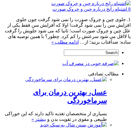
8 اشتباه رایج درباره چین و چروک صورت
1. جلوی چین و چروک صورت را نمی شود گرفت چون جلوی
افزایش سن را نمی شود گرفت! اولا که افزایش سن فقط یکی از
علل چین و چروک صورت است؛ ثانیا که می شود جلویش را گرفت
یا لااقل می شود سرعتش را کم کرد. چطور؟ با همین توصیه های
ساده: ضدآفتاب بزنید؛ از…
ادامه مطلب »
مطالب تصادفی
عسل، بهترین درمان برای
سرماخوردگی
بسیاری از متخصصان تغذیه تاکید دارند که این خوراکی
طبیعی و مقوی در تقویت بدن و
بیشتر »