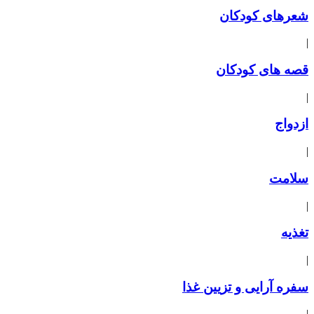
شعرهای کودکان
|
قصه های کودکان
|
ازدواج
|
سلامت
|
تغذیه
|
سفره آرایی و تزیین غذا
|