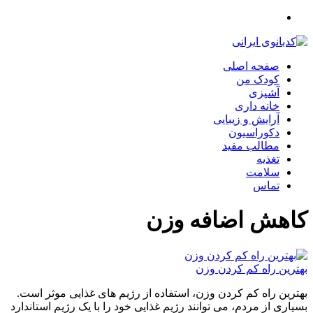
صفحه اصلی
کودک من
آشپزی
خانه داری
آرایش و زیبایی
دکوراسیون
مطالب مفید
تغذیه
سلامت
تماس
کاهش اضافه وزن
بهترین راه کم کردن وزن
بهترین راه کم کردن وزن، استفاده از رژیم های غذایی موثر است.
بسیاری از مردم، می توانند رژیم غذایی خود را با یک رژیم استاندارد