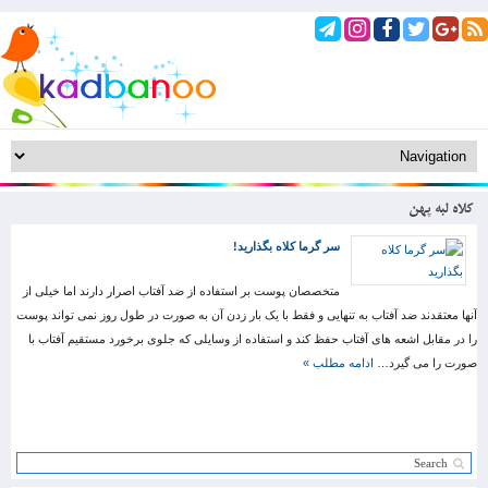
کلاه لبه پهن
سر گرما کلاه بگذارید!
متخصصان پوست بر استفاده از ضد آفتاب اصرار دارند اما خیلی از
آنها معتقدند ضد آفتاب به تنهایی و فقط با یک بار زدن آن به صورت در طول روز نمی تواند پوست
را در مقابل اشعه های آفتاب حفظ کند و استفاده از وسایلی که جلوی برخورد مستقیم آفتاب با
صورت را می گیرد…
ادامه مطلب »