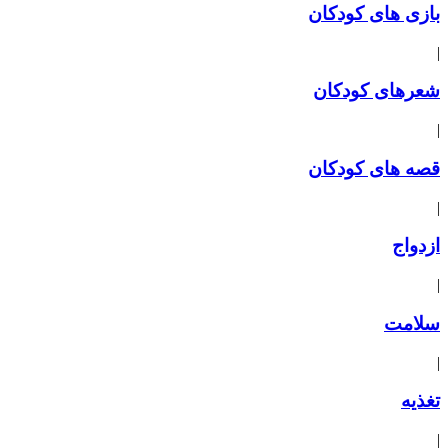
بازی های کودکان
|
شعرهای کودکان
|
قصه های کودکان
|
ازدواج
|
سلامت
|
تغذیه
|