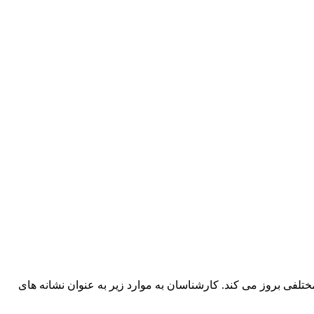
تلفی بروز می کند. کارشناسان به موارد زیر به عنوان نشانه های