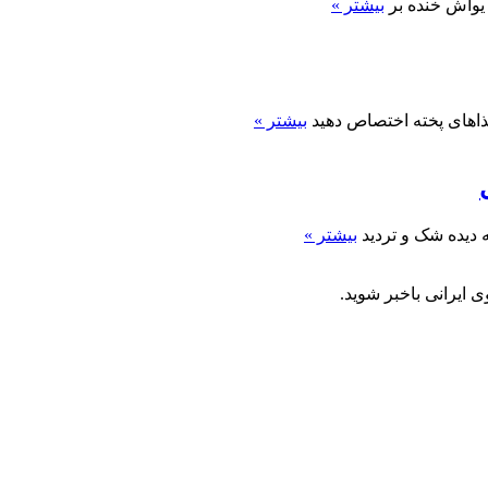
یواش خنده بر
بیشتر »
بیشتر »
ه دیده شک و تردید
بیشتر »
 ایرانی باخبر شوید.