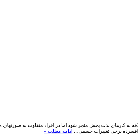
قه به کارهای لذت بخش منجر شود اما در افراد متفاوت به صورتهای مخ
اد افسرده برخی تغییرات جسمی…
ادامه مطلب »