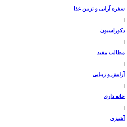
سفره آرایی و تزیین غذا
|
دکوراسیون
|
مطالب مفید
|
آرایش و زیبایی
|
خانه داری
|
آشپزی