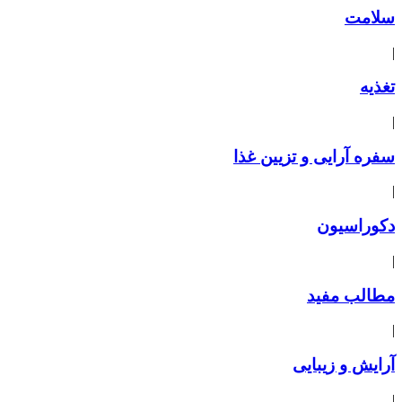
سلامت
|
تغذیه
|
سفره آرایی و تزیین غذا
|
دکوراسیون
|
مطالب مفید
|
آرایش و زیبایی
|