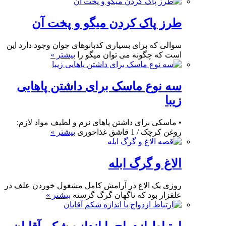
طرز پاک کردن میگو و پخت آن
سوالی که برای بسیاری کدبانوهای جوان وجود دارد این
است که چگونه می توان میگو را
بیشتر »
سه نوع ماسک برای داشتن پاهایی
زیبا
• ماسکی برای داشتن پاهای نرم و لطیف مواد لازم:
روغن کرچک / 1 قاشق غذاخوری
بیشتر »
الاغ و گرگ ابله
روزی یک الاغ در آرامش کامل مشغول خوردن علف در
علفزار بود که ناگهان گرگ گرسنه
بیشتر »