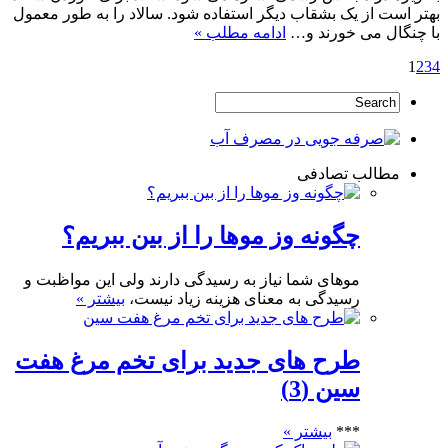
بهتر است از یک بشقاب دیگر استفاده شود. سالاد را به طور معمول
با چنگال می خورند و…
ادامه مطلب »
1
2
3
4
مطالب تصادفی
چگونه وز موها را از بین ببریم؟
موهای شما نیاز به رسیدگی دارند ولی این مواظبت و
رسیدگی به معنای هزینه زیاد نیست،
بیشتر »
طرح های جدید برای تخم مرغ هفت
سین (3)
***
بیشتر »