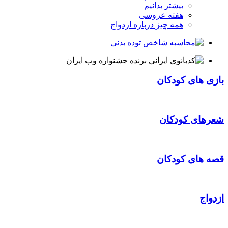
بیشتر بدانیم
هفته عروسی
همه چیز درباره ازدواج
بازی های کودکان
|
شعرهای کودکان
|
قصه های کودکان
|
ازدواج
|