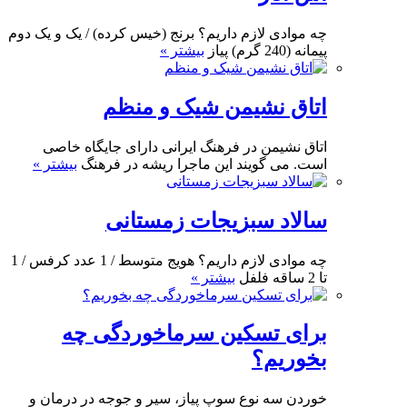
چه موادی لازم داریم؟ برنج (خیس کرده) / یک و یک دوم
پیمانه (240 گرم) پیاز
بیشتر »
اتاق نشیمن شیک و منظم
اتاق نشیمن در فرهنگ ایرانی دارای جایگاه خاصی
است. می گویند این ماجرا ریشه در فرهنگ
بیشتر »
سالاد سبزیجات زمستانی
چه موادی لازم داریم؟ هویج متوسط / 1 عدد کرفس / 1
تا 2 ساقه فلفل
بیشتر »
برای تسکین سرماخوردگی چه
بخوریم؟
خوردن سه نوع سوپ پیاز، سیر و جوجه در درمان و