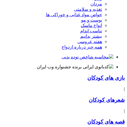
مردان
تغذیه و سلامتی
خواص مواد غذایی و خوراکی ها
پوست و مو
انواع ماسک
تناسب اندام
بیشتر بدانیم
هفته عروسی
همه چیز درباره ازدواج
بازی های کودکان
|
شعرهای کودکان
|
قصه های کودکان