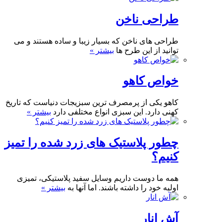
طراحی ناخن
طراحی های ناخن که بسیار زیبا و ساده هستند و می
توانید از این طرح ها
بیشتر »
خواص کاهو
کاهو یکی از پرمصرف ترین سبزیجات دنیاست که تاریخ
کهنی دارد. این سبزی انواع مختلفی دارد
بیشتر »
چطور پلاستیک های زرد شده را تمیز
کنیم؟
همه ما دوست داریم وسایل سفید پلاستیکی، تمیزی
اولیه خود را داشته باشند. اما آنها به
بیشتر »
آش انار