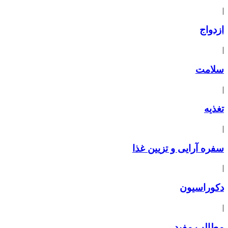
|
ازدواج
|
سلامت
|
تغذیه
|
سفره آرایی و تزیین غذا
|
دکوراسیون
|
مطالب مفید