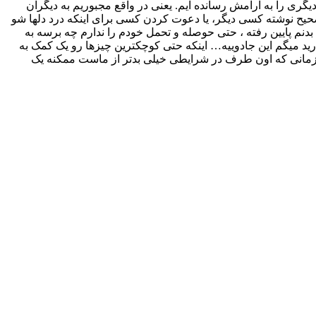
 را به ارامش رسانده ایم. یعنی در واقع مجبوریم به دیگران
تصحیح نوشته کسی دیگر، یا دعوت کردن کسی برای اینکه درد دلها شو
م پایین رفته ، حتی حوصله و تحمل خودم را ندارم چه برسه به
د میگم این جادوییه… اینکه حتی کوچکترین چیزها رو یک کمک به
 زمانی که اون طرف در شرایطی خیلی بدتر از ماست ممکنه یک