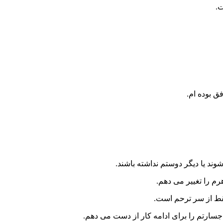
ت.
ق بوده ام.
ند یا دیگر دوستم نداشته باشند.
م را تغییر می دهم.
فقط از سر ترحم است.
جسارتم را برای ادامه کار از دست می دهم.