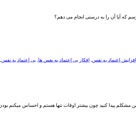
م که آیا آن را به درستی انجام می دهم؟
فزایش اعتماد به نفس
,
افکار بی اعتماد به نفس ها
,
بی اعتماد به نفس
,
این مشکلم پیدا کنید چون بیشتر اوقات تنها هستم و احساس میکنم بود