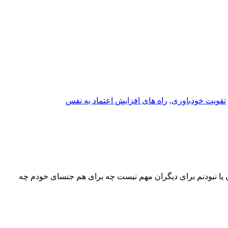
تقویت خودباوری
,
راه های افزایش اعتماد به نفس
ن یا نبودنم برای دیگران مهم نیست چه برای هم جنسای خودم چه