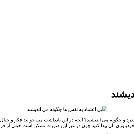
دیشند
می گذرد و چگونه می اندیشند؟ آنچه در این یادداشت می خوانید فکر و خ
ت خودباوری تان پیدا کنید چون در غیر این صورت ممکن است خیلی از ف