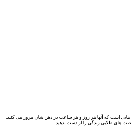
یال هایی است که آنها هر روز و هر ساعت در ذهن شان مرور می کنند.
رصت های طلایی زندگی را از دست بدهید.