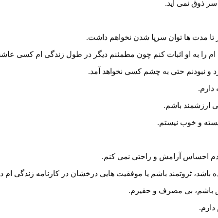
سر ذوق نمی آید.
 تا مدت ها توان سرپا شدن نخواهم داشت.
را به او اثبات کنم چون مطمئنم دیگر در طول زندگی ام کسی عاشقم 
رد و نبودنم حتی به چشم کسی نخواهد آمد.
دارم.
تی ارزشمند باشم.
یسته و خوب نیستم.
ردم احساس آرامش و راحتی نمی کنم.
 باشد، ثروتمند باشم یا موفقیت هایی درخشان در کارنامه زندگی ام د
وفق باشم، بی مصرف و حقیرم.
دارم.