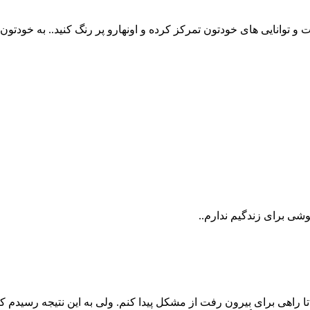
نایی های خودتون تمرکز کرده و اونهارو پر رنگ کنید.. به خودتون و 
شی برای زندگیم ندارم..
ی برای بیرون رفت از مشکل پیدا کنم. ولی به این نتیجه رسیدم که در 