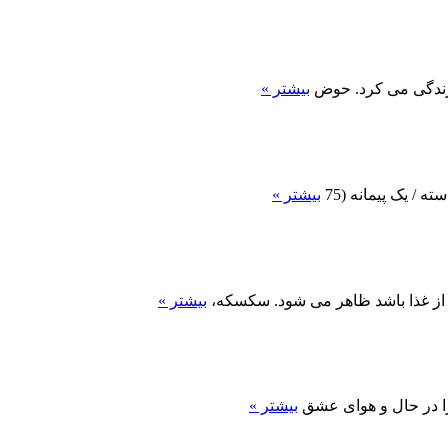
 زندگی می کرد. حوض
بیشتر »
بیشتر »
ز غذا باشد ظاهر مى شود. سکسکه،
بیشتر »
را در حال و هوای عشق
بیشتر »