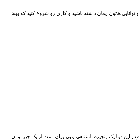
توانایی هاتون ایمان داشته باشید و کاری رو شروع کنید که بهش
این دینا یک زنجیره نامتناهی و بی پایان است از یک چیز: و ان