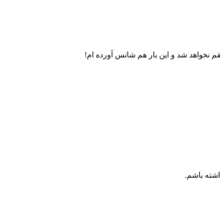
نخواهد شد و این بار هم شانس آورده ام!
اشته باشم.