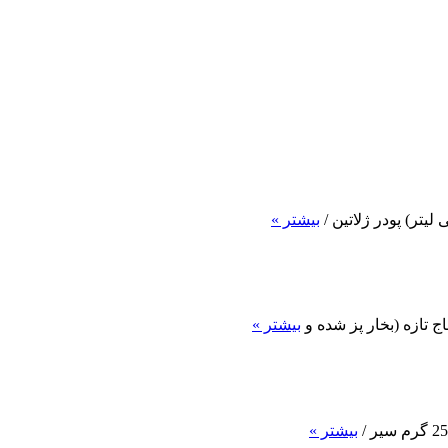
بیشتر »
بیشتر »
بیشتر »