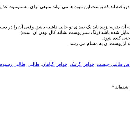
ریافته اند که پوست این میوه ها می تواند منبعی برای مسمومیت غذای
ه آن ضربه بزنید باید یک صدای تو خالی داشته باشد. وقتی آن را در د
د مایل شده باشد (رنگ سبز پوست نشانه کال بودن آن است).
احتی کنده شود.
ه از پوست آن به مشام می رسد.
ص طالبی چیست
,
خواص گرمک
,
خواص گیاهان
,
طالبی
,
طالبی رسیده
شده‌اند
*