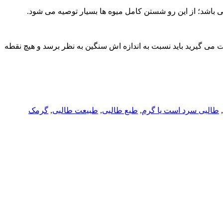
ی باشد؛ از این رو شستن کامل میوه ها بسیار توصیه می شود.
ست می گیرید باید نسبت به اندازه اش سنگین به نظر برسد و هیچ نقطه
,
طالبی سرد است یا گرم
,
طبع طالبی
,
طبیعت طالبی
,
گرمک