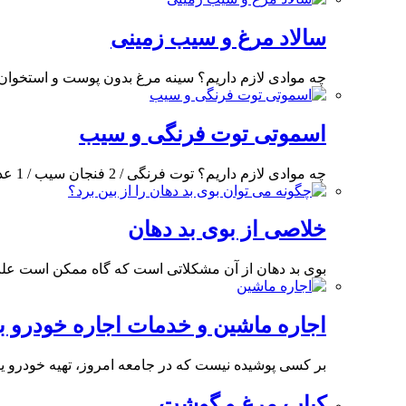
سالاد مرغ و سیب زمینی
چه موادی لازم داریم؟ سینه مرغ بدون پوست و استخوان / ‌2 عدد تخم مرغ
اسموتی توت فرنگی و سیب
چه موادی لازم داریم؟ توت فرنگی / 2 فنجان سیب / 1 عدد ماست بدون چربی
خلاصی از بوی بد دهان
بوی بد دهان از آن مشکلاتی است که گاه ممکن است علت
اجاره ماشین و خدمات اجاره خودرو بد
بر کسی پوشیده نیست که در جامعه امروز، تهیه خودرو یک
کباب مرغ و گوشت