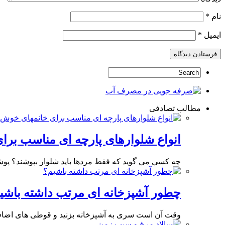
نام
*
ایمیل
*
مطالب تصادفی
انواع شلوارهای پارچه ای مناسب بر
چه کسی می گوید که فقط مردها باید شلوار بپوشند؟ پوش
چطور آشپزخانه ای مرتب داشته باشی
وقت آن است سری به آشپزخانه بزنید و قوطی های اضاف