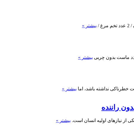
 /
بیشتر »
بیشتر »
 خطرناکی نداشته باشد، اما
بیشتر »
ون راننده
ی از نیازهای اولیه انسان است.
بیشتر »