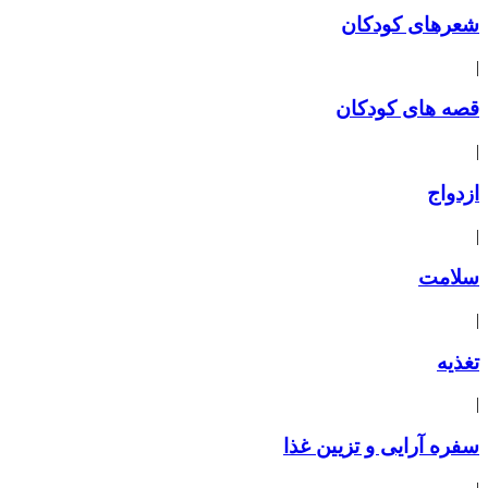
شعرهای کودکان
|
قصه های کودکان
|
ازدواج
|
سلامت
|
تغذیه
|
سفره آرایی و تزیین غذا