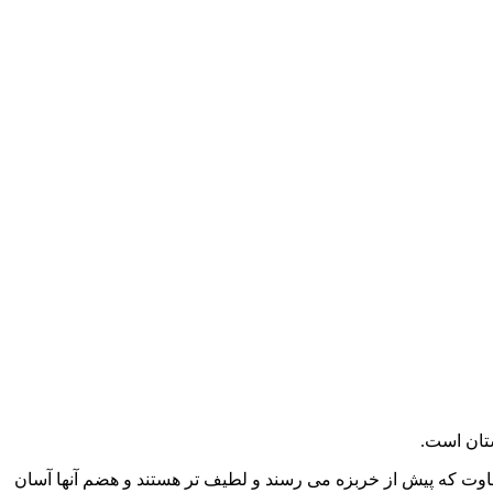
ستان است.
تفاوت که پیش از خربزه می رسند و لطیف تر هستند و هضم آنها آسان