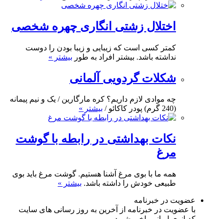
اختلال زشتی انگاری چهره شخصی
کمتر کسی است که زیبایی و زیبا بودن را دوست
نداشته باشد. بیشتر افراد به طور
بیشتر »
شکلات گردویی آلمانی
چه موادی لازم داریم؟ کره مارگارین / یک و نیم پیمانه
(240 گرم) پودر کاکائو /
بیشتر »
نکات بهداشتی در رابطه با گوشت
مرغ
همه ما با بوی مرغ آشنا هستیم. گوشت مرغ باید بوی
طبیعی خودش را داشته باشد.
بیشتر »
عضویت در خبرنامه
با عضویت در خبرنامه از آخرین به روز رسانی های سایت
کدبانوی ایرانی باخبر شوید.