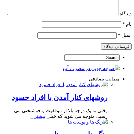
دیدگاه
نام
*
ایمیل
*
مطالب تصادفی
روشهای کنار آمدن با افراد حسود
وقتی به یک درجه بالا از موفقیت و خوشبختی می
رسید، متوجه می شوید که خیلی
بیشتر »