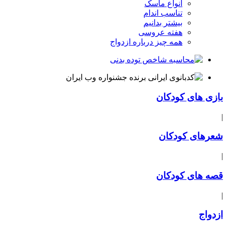
انواع ماسک
تناسب اندام
بیشتر بدانیم
هفته عروسی
همه چیز درباره ازدواج
بازی های کودکان
|
شعرهای کودکان
|
قصه های کودکان
|
ازدواج