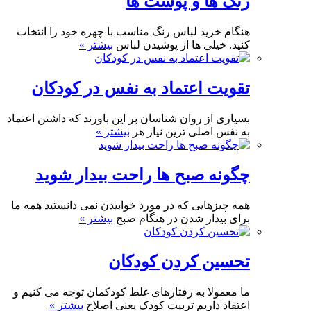
رنگ ها و پوست ها
هنگام خرید لباس رنگ مناسب با چهره خود را انتخاب
کنید. خیلی ها از پوشیدن لباس
بیشتر »
تقویت اعتماد به نفس در کودکان
بسیاری از روان شناسان بر این باورند که داشتن اعتماد
به نفس اصلی ترین نیاز هر
بیشتر »
چگونه صبح ها راحت بیدار شوید
همه چیزهایی که در مورد خوابیدن نمی دانستید همه ما
برای بیدار شدن در هنگام صبح
بیشتر »
تحسین کردن کودکان
ما معمولا به رفتارهای غلط کودکمان توجه می کنیم و
اعتقاد داریم تربیت کودک یعنی اصلاح
بیشتر »