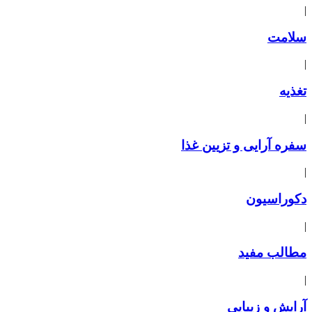
|
سلامت
|
تغذیه
|
سفره آرایی و تزیین غذا
|
دکوراسیون
|
مطالب مفید
|
آرایش و زیبایی