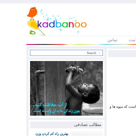
مت
تماس
است که میوه ها و
مطالب تصادفی
بهترین راه کم کردن وزن