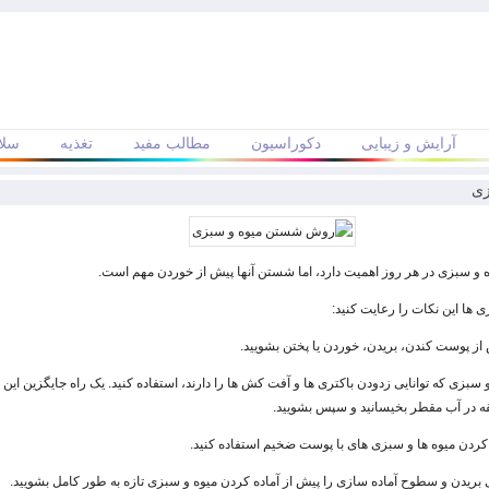
آرایش و زیبایی
دکوراسیون
مطالب مفید
تغذیه
سلا
زی
 و سبزی در هر روز اهمیت دارد، اما شستن آنها پیش از خوردن مهم است.
 ها این نکات را رعایت کنید:
 از پوست کندن، بریدن، خوردن یا پختن بشویید.
 سبزی که توانایی زدودن باکتری ها و آفت کش ها را دارند، استفاده کنید. یک راه جایگزین این 
یقه در آب مقطر بخیسانید و سپس بشویید.
کردن میوه ها و سبزی های با پوست ضخیم استفاده کنید.
 بریدن و سطوح آماده سازی را پیش از آماده کردن میوه و سبزی تازه به طور کامل بشویید.