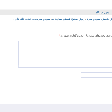
بدون دیدگاه
 شستن میوه و سبزی
,
روش صحیح شستن سبزیجات
,
میوه و سبزیجات
,
نکات خانه داری
 شد.
بخش‌های موردنیاز علامت‌گذاری شده‌اند
*