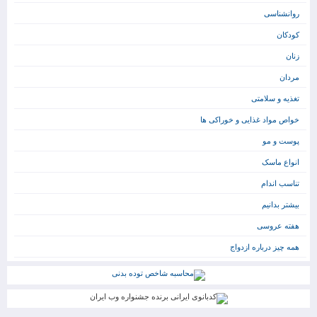
روانشناسی
کودکان
زنان
مردان
تغذیه و سلامتی
خواص مواد غذایی و خوراکی ها
پوست و مو
انواع ماسک
تناسب اندام
بیشتر بدانیم
هفته عروسی
همه چیز درباره ازدواج