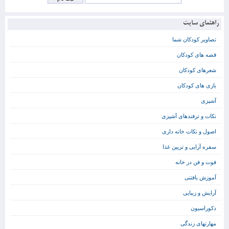
راهنمای سایت
تصاویر کودکان شما
قصه های کودکان
شعرهای کودکان
بازی های کودکان
آشپزی
نکات و ترفندهای آشپزی
اصول و نکات خانه داری
سفره آرایی و تزیین غذا
فوت و فن در خانه
آموزش بافتنی
آرایش و زیبایی
دکوراسیون
مهارتهای زندگی