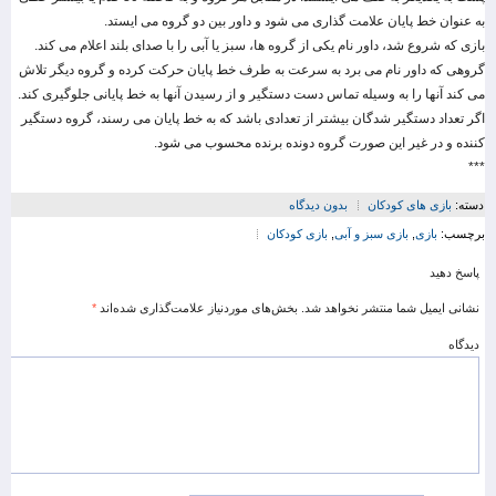
به عنوان خط پایان علامت گذاری می شود و داور بین دو گروه می ایستد.
بازی که شروع شد، داور نام یکی از گروه ها، سبز یا آبی را با صدای بلند اعلام می کند.
گروهی که داور نام می برد به سرعت به طرف خط پایان حرکت کرده و گروه دیگر تلاش
می کند آنها را به وسیله تماس دست دستگیر و از رسیدن آنها به خط پایانی جلوگیری کند.
اگر تعداد دستگیر شدگان بیشتر از تعدادی باشد که به خط پایان می رسند، گروه دستگیر
کننده و در غیر این صورت گروه دونده برنده محسوب می شود.
***
دسته:
بازی های کودکان
بدون دیدگاه
برچسب:
بازی
,
بازی سبز و آبی
,
بازی کودکان
پاسخ دهید
نشانی ایمیل شما منتشر نخواهد شد.
بخش‌های موردنیاز علامت‌گذاری شده‌اند
*
دیدگاه