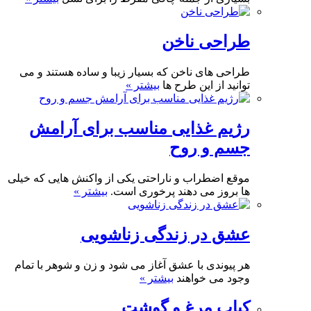
طراحی ناخن
طراحی های ناخن که بسیار زیبا و ساده هستند و می
توانید از این طرح ها
بیشتر »
رژیم غذایی مناسب برای آرامش
جسم و روح
موقع اضطراب و ناراحتی یکی از واکنش هایی که خیلی
ها بروز می دهند پرخوری است.
بیشتر »
عشق در زندگی زناشویی
هر پیوندی با عشق آغاز می شود و زن و شوهر با تمام
وجود می خواهند
بیشتر »
کباب مرغ و گوشت