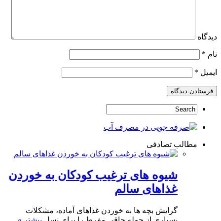
دیدگاه
نام
*
ایمیل
*
مطالب تصادفی
شیوه های ترغیب کودکان به خوردن
غذاهای سالم
گرایش بچه ها به خوردن غذاهای آماده، مشکلات
بسیاری از جمله چاقی مفرط را برای نسل
بیشتر »