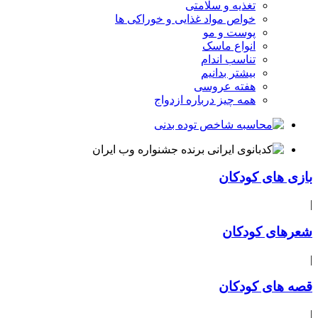
تغذیه و سلامتی
خواص مواد غذایی و خوراکی ها
پوست و مو
انواع ماسک
تناسب اندام
بیشتر بدانیم
هفته عروسی
همه چیز درباره ازدواج
بازی های کودکان
|
شعرهای کودکان
|
قصه های کودکان
|