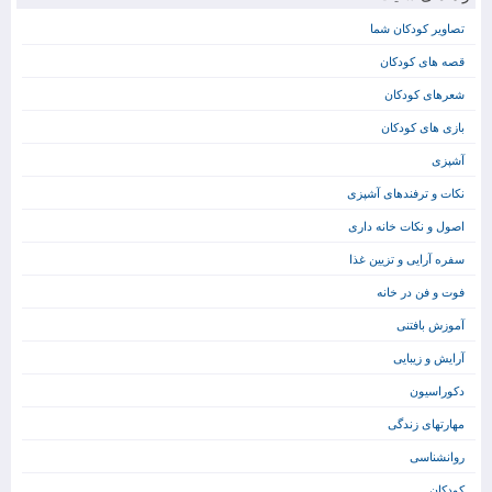
تصاویر کودکان شما
قصه های کودکان
شعرهای کودکان
بازی های کودکان
آشپزی
نکات و ترفندهای آشپزی
اصول و نکات خانه داری
سفره آرایی و تزیین غذا
فوت و فن در خانه
آموزش بافتنی
آرایش و زیبایی
دکوراسیون
مهارتهای زندگی
روانشناسی
کودکان