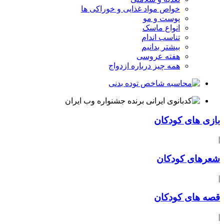
خواص مواد غذایی و خوراکی ها
پوست و مو
انواع ماسک
تناسب اندام
بیشتر بدانیم
هفته عروسی
همه چیز درباره ازدواج
بازی های کودکان
|
شعرهای کودکان
|
قصه های کودکان
|