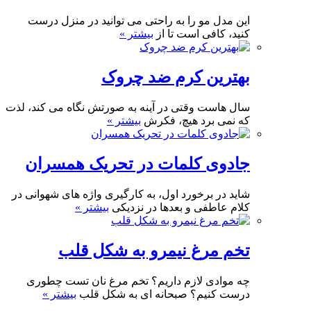
این مدل مو را به راحتی می توانید در منزل درست
کنید، کافی است تا از
بیشتر »
بهترین کرم ضد چروک
سال هاست وقتی در آینه به صورتش نگاه می کند، لذت
که نمی برد هیچ، فکرش
بیشتر »
جادوی کلمات در تحریک همسران
شاید در برخورد اول، به کارگیری واژه های شهوانی در
کلام عاطفی و بعدها در نزدیکی
بیشتر »
تخم مرغ نیمرو به شکل قلب
چه موادی لازم داریم؟ تخم مرغ نان تست چطوری
درست کنیم؟ صبحانه ای به شکل قلب
بیشتر »