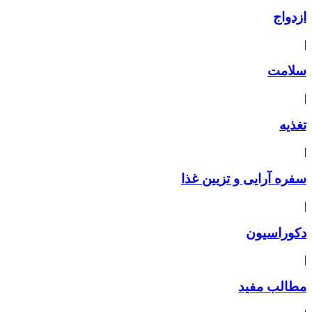
ازدواج
|
سلامت
|
تغذیه
|
سفره آرایی و تزیین غذا
|
دکوراسیون
|
مطالب مفید