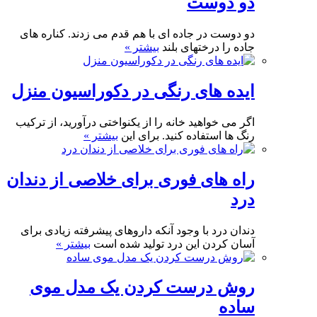
دو دوست
دو دوست در جاده ای با هم قدم می زدند. کناره های
جاده را درختهای بلند
بیشتر »
ایده های رنگی در دکوراسیون منزل
اگر می خواهید خانه را از یکنواختی درآورید، از ترکیب
رنگ ها استفاده کنید. برای این
بیشتر »
راه های فوری برای خلاصی از دندان
درد
دندان درد با وجود آنکه داروهای پیشرفته زیادی برای
آسان کردن این درد تولید شده است
بیشتر »
روش درست کردن یک مدل موی
ساده