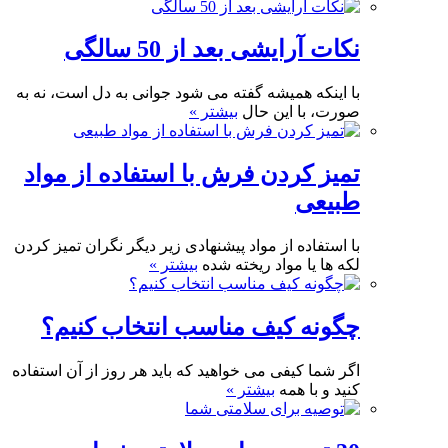
نکات آرایشی بعد از 50 سالگی
با اینکه همیشه گفته می شود جوانی به دل است، نه به
صورت، با این حال
بیشتر »
تمیز کردن فرش با استفاده از مواد
طبیعی
با استفاده از مواد پیشنهادی زیر دیگر نگران تمیز کردن
لکه ها یا مواد ریخته شده
بیشتر »
چگونه کیف مناسب انتخاب کنیم؟
اگر شما کیفی می خواهید که باید هر روز از آن استفاده
کنید و با همه
بیشتر »