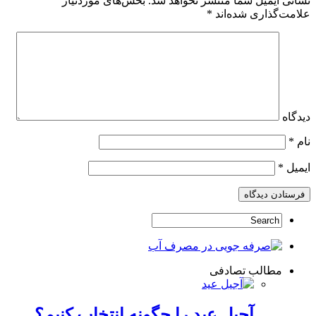
نشانی ایمیل شما منتشر نخواهد شد.
بخش‌های موردنیاز
علامت‌گذاری شده‌اند
*
دیدگاه
نام
*
ایمیل
*
مطالب تصادفی
آجیل عید را چگونه انتخاب کنیم؟