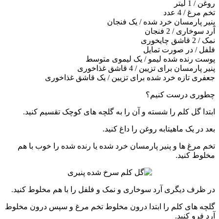
روغن / 1 لیتر
تخم مرغ / 4 عدد
پنیر پارمسان خرد شده / یک فنجان
آرد سوخاری / 2 فنجان
نمک / 2 قاشق چایخوری
فلفل / در صورت تمایل
پوست رنده شده لیمو / یک لیموی متوسط
پنیر پارمسان برای تزیین / 4 قاشق غذاخوری
جعفری تازه خرد شده برای تزیین / یک قاشق غذاخوری
چطوری درست کنیم؟
ابتدا گل کلم را شسته و آن را به گلچه های کوچک تقسیم کنید.
بعد در یک ماهیتابه روغن را داغ کنید.
تخم مرغ ها و پنیر پارمسان خرد شده یا رنده شده را خوب با هم
مخلوط کنید.
در ظرف دیگری آرد سوخاری و نمک و فلفل را با هم مخلوط کنید.
گلچه های کلم را ابتدا درون مخلوط تخم مرغ و سپس درون مخلوط
آرد فرو کنید.