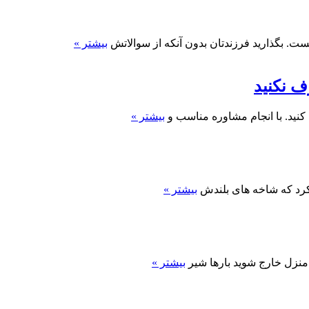
ست. بگذارید فرزندتان بدون آنکه از سوالاتش
بیشتر »
ف نکنید
کنید. با انجام مشاوره مناسب و
بیشتر »
کرد که شاخه های بلندش
بیشتر »
 منزل خارج شوید بارها شیر
بیشتر »