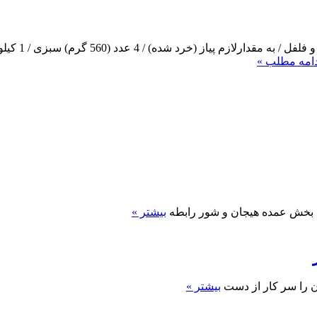
دامه مطلب »
 بخش عمده هیجان و شور رابطه
بیشتر »
ن را سر کار از دست
بیشتر »