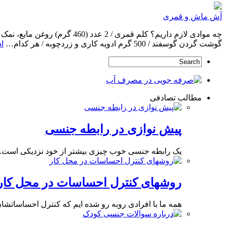
آش ماش و قمری
گوشت گردن گوسفند / 500 گرم ادویه کاری و زردچوبه / هر کدام…
ا
مطالب تصادفی
پیش نوازی در رابطه جنسی
یک رابطه جنسی خوب چیزی بیشتر از خود نزدیکی است.
روشهای کنترل احساسات در محل کار
همه ما با افرادی روبه رو شده ایم که کنترل احساساتشا