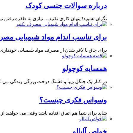
درباره سوالات جنسی کودک
نگران نشوید! پنهان کاری نکنید… نیازی به طفره رفتن نی
برای تناسب اندام مواد شیمیایی مصر
برای چاق یا لاغر شدن از مصرف مواد شیمیایی خودداری 
همسایه کوچولو
در کنار یک جنگل زیبا و قشنگ درخت بزرگی زندگی می 
وسواس فکری چیست؟
شاید برای شما هم اتفاق افتاده باشد وقتی می خواهید از
خواص آلبالو