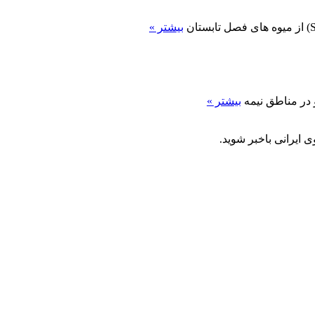
بیشتر »
بیشتر »
 ایرانی باخبر شوید.