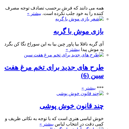
همه می دانند که فرش برحسب تصادف توجه مصرف
کننده را به خود جلب نکرده است.
بیشتر »
بازی موش با گربه
آی گربه ناقلا بیا پاور چین بیا به این سوراخ نگا کن بگرد
یه موش پیدا
بیشتر »
طرح های جدید برای تخم مرغ هفت
سین (6)
***
بیشتر »
چند قانون خوش پوشی
خوش لباسی هنری است که با توجه به نکاتی ظریف و
کمی دقت در انتخاب لباس
بیشتر »