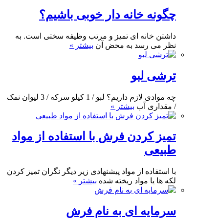
چگونه خانه دار خوبی باشیم؟
داشتن خانه ای تمیز و مرتب وظیفه سختی است. به
نظر می رسد به محض آن
بیشتر »
ترشی لبو
چه موادی لازم داریم؟ لبو / 1 کیلو سرکه / 3 لیوان نمک
/ مقداری آب
بیشتر »
تمیز کردن فرش با استفاده از مواد
طبیعی
با استفاده از مواد پیشنهادی زیر دیگر نگران تمیز کردن
لکه ها یا مواد ریخته شده
بیشتر »
سرمایه ای به نام فرش