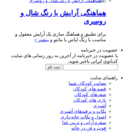
هماهنگی آرایش با رنگ شال و
روسری
برای تطبیق و هماهنگ سازی یک آرایش معقول و
مناسب با رنگ لباس یا مانتو و
بیشتر »
عضویت در خبرنامه
با عضویت در خبرنامه از آخرین به روز رسانی های سایت
کدبانوی ایرانی باخبر شوید.
راهنمای سایت
تصاویر کودکان شما
قصه های کودکان
شعرهای کودکان
بازی های کودکان
آشپزی
نکات و ترفندهای آشپزی
اصول و نکات خانه داری
سفره آرایی و تزیین غذا
فوت و فن در خانه