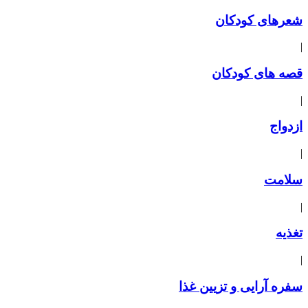
شعرهای کودکان
|
قصه های کودکان
|
ازدواج
|
سلامت
|
تغذیه
|
سفره آرایی و تزیین غذا