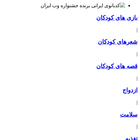
بازی های کودکان
|
شعرهای کودکان
|
قصه های کودکان
|
ازدواج
|
سلامت
|
تغذیه