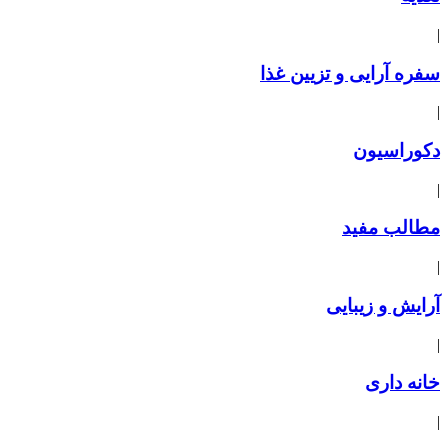
|
سفره آرایی و تزیین غذا
|
دکوراسیون
|
مطالب مفید
|
آرایش و زیبایی
|
خانه داری
|