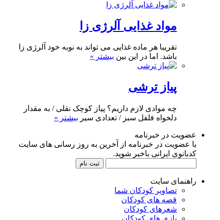
مواد غذایی آلرژی زا
تقریبا هر ماده غذایی می تواند به نوبه خود آلرژی زا
باشد. اما در این بین
بیشتر »
پیاز ترشی
چه موادی لازم داریم؟ پیاز کوچک نقلی / به مقدار
دلخواه فلفل سبز / تعدادی سیر
بیشتر »
عضویت در خبرنامه
با عضویت در خبرنامه از آخرین به روز رسانی های سایت
کدبانوی ایرانی باخبر شوید.
راهنمای سایت
تصاویر کودکان شما
قصه های کودکان
شعرهای کودکان
بازی های کودکان