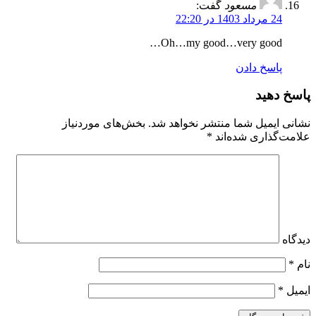
مسعود
گفت:
24 مرداد 1403 در 22:20
Oh…my good…very good…
پاسخ دادن
پاسخ دهید
نشانی ایمیل شما منتشر نخواهد شد.
بخش‌های موردنیاز
علامت‌گذاری شده‌اند
*
دیدگاه
نام
*
ایمیل
*