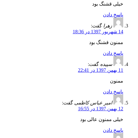
خیلی قشنگ بود
پاسخ دادن
زهرا
گفت:
14 شهریور 1397 در 18:36
ممنون قشنگ بود
پاسخ دادن
سپیده
گفت:
11 بهمن 1397 در 22:41
ممنون
پاسخ دادن
امیر عباس کاظمی
گفت:
12 بهمن 1397 در 16:55
خیلی ممنون عالی بود
پاسخ دادن