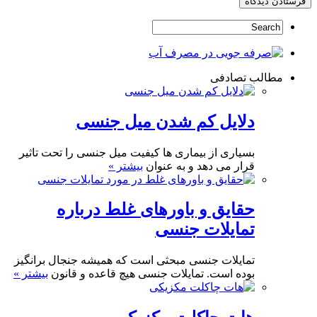
مطالب تصادفی
دلایل کم شدن میل جنسی
بسیاری از بیماری ها کیفیت میل جنسی را تحت تاثیر
قرار می دهد و به عنوان
بیشتر »
حقایق و باورهای غلط درباره
تمایلات جنسی
تمایلات جنسی مبحثی است که همیشه جنجال برانگیز
بوده است. تمایلات جنسی هیچ قاعده و قانون
بیشتر »