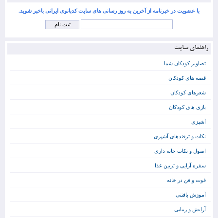
با عضویت در خبرنامه از آخرین به روز رسانی های سایت کدبانوی ایرانی باخبر شوید.
راهنمای سایت
تصاویر کودکان شما
قصه های کودکان
شعرهای کودکان
بازی های کودکان
آشپزی
نکات و ترفندهای آشپزی
اصول و نکات خانه داری
سفره آرایی و تزیین غذا
فوت و فن در خانه
آموزش بافتنی
آرایش و زیبایی