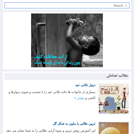
مطالب تصادفی
دیوار تکانی عید
بسیاری از خانواده ها خانه تکانی عید را با شست و شوی دیوارها و
کاشی و
بیشتر »
تزیین طالبی یا ملون به شکل گل
این آموزش روش تزیین و میوه آرایی طالبی را به شما نشان می دهد