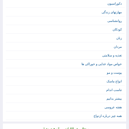
دکوراسیون
مهارتهای زندگی
روانشناسی
کودکان
زنان
مردان
تغذیه و سلامتی
خواص مواد غذایی و خوراکی ها
پوست و مو
انواع ماسک
تناسب اندام
بیشتر بدانیم
هفته عروسی
همه چیز درباره ازدواج