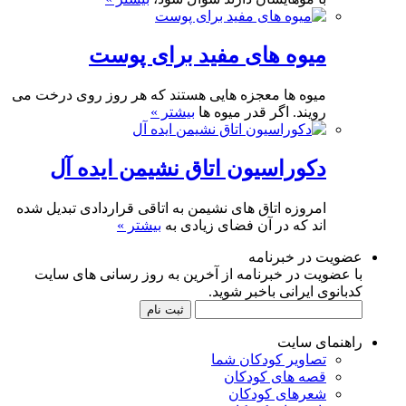
میوه های مفید برای پوست
میوه ها معجزه هایی هستند که هر روز روی درخت می
رویند. اگر قدر میوه ها
بیشتر »
دکوراسیون اتاق نشیمن ایده آل
امروزه اتاق های نشیمن به اتاقی قراردادی تبدیل شده
اند که در آن فضای زیادی به
بیشتر »
عضویت در خبرنامه
با عضویت در خبرنامه از آخرین به روز رسانی های سایت
کدبانوی ایرانی باخبر شوید.
راهنمای سایت
تصاویر کودکان شما
قصه های کودکان
شعرهای کودکان