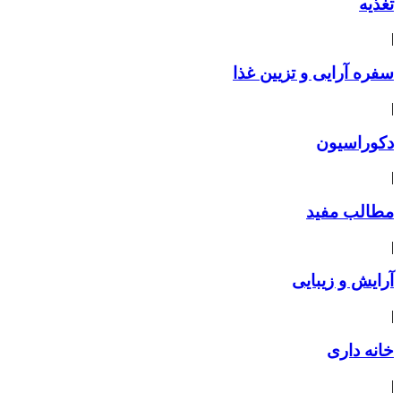
تغذیه
|
سفره آرایی و تزیین غذا
|
دکوراسیون
|
مطالب مفید
|
آرایش و زیبایی
|
خانه داری
|