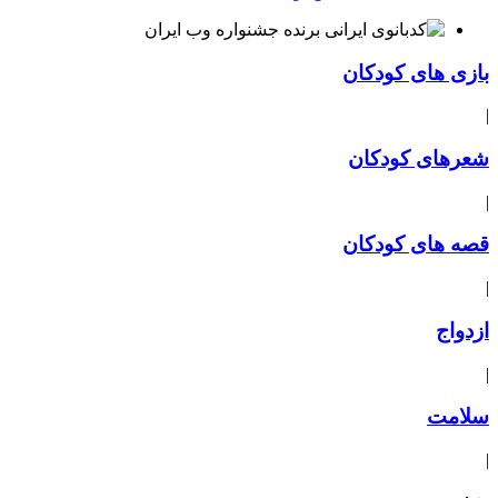
بازی های کودکان
|
شعرهای کودکان
|
قصه های کودکان
|
ازدواج
|
سلامت
|