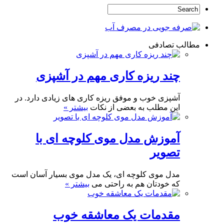
مطالب تصادفی
چند ریزه کاری مهم در آشپزی
آشپزی خوب و موفق ریزه کاری های زیادی دارد. در
این مطلب به بعضی از نکات
بیشتر »
آموزش مدل موی کلوچه ای با
تصویر
مدل موی کلوچه ای، یک مدل موی بسیار آسان است
که خودتان هم به راحتی می
بیشتر »
مقدمات یک معاشقه خوب