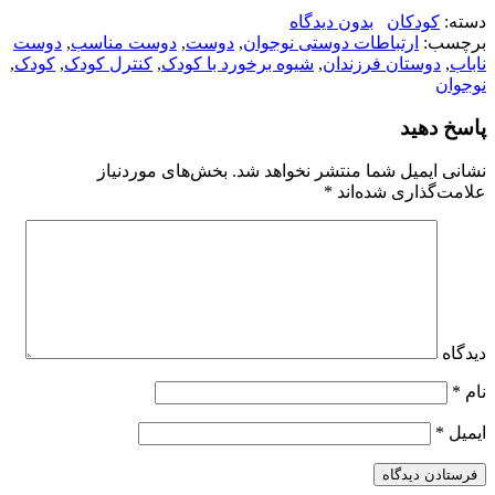
دسته:
کودکان
بدون دیدگاه
برچسب:
ارتباطات دوستی نوجوان
,
دوست
,
دوست مناسب
,
دوست
ناباب
,
دوستان فرزندان
,
شیوه برخورد با کودک
,
کنترل کودک
,
کودک
,
نوجوان
پاسخ دهید
نشانی ایمیل شما منتشر نخواهد شد.
بخش‌های موردنیاز
علامت‌گذاری شده‌اند
*
دیدگاه
نام
*
ایمیل
*